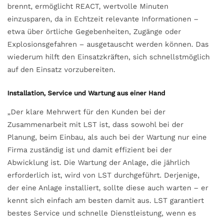
brennt, ermöglicht REACT, wertvolle Minuten
einzusparen, da in Echtzeit relevante Informationen –
etwa über örtliche Gegebenheiten, Zugänge oder
Explosionsgefahren – ausgetauscht werden können. Das
wiederum hilft den Einsatzkräften, sich schnellstmöglich
auf den Einsatz vorzubereiten.
Installation, Service und Wartung aus einer Hand
„Der klare Mehrwert für den Kunden bei der
Zusammenarbeit mit LST ist, dass sowohl bei der
Planung, beim Einbau, als auch bei der Wartung nur eine
Firma zuständig ist und damit effizient bei der
Abwicklung ist. Die Wartung der Anlage, die jährlich
erforderlich ist, wird von LST durchgeführt. Derjenige,
der eine Anlage installiert, sollte diese auch warten – er
kennt sich einfach am besten damit aus. LST garantiert
bestes Service und schnelle Dienstleistung, wenn es