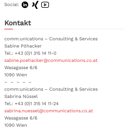
Social:
Kontakt
comm:unications – Consulting & Services
Sabine Pöhacker
Tel.: +43 (0)1 315 14 11-0
sabine.poehacker@communications.co.at
Wasagasse 6/6
1090 Wien
– – – – –
comm:unications – Consulting & Services
Sabrina Nüssel
Tel.: +43 (0)1 315 14 11-24
sabrina.nuessel@communications.co.at
Wasagasse 6/6
1090 Wien