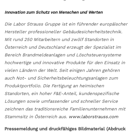
Innovation zum Schutz von Menschen und Werten
Die Labor Strauss Gruppe ist ein führender europäischer
Hersteller professioneller Gebäudesicherheitstechnik.
Mit rund 250 Mitarbeitern und zwölf Standorten in
Österreich und Deutschland erzeugt der Spezialist im
Bereich Brandmeldeanlagen und Löschsteuersysteme
hochwertige und innovative Produkte für den Einsatz in
vielen Ländern der Welt. Seit einigen Jahren gehören
auch Not- und Sicherheitsbeleuchtungsanlagen zum
Produktportfolio. Die Fertigung an heimischen
Standorten, ein hoher F&E-Anteil, kundenspezifische
Lösungen sowie umfassender und schneller Service
zeichnen das traditionsreiche Familienunternehmen mit
Stammsitz in Österreich aus.
www.laborstrauss.com
Pressemeldung und druckfähiges Bildmaterial (Abdruck