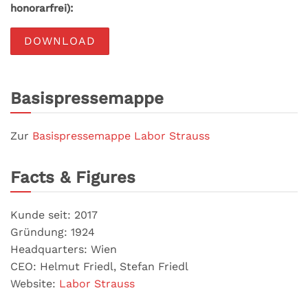
honorarfrei):
DOWNLOAD
Basispressemappe
Zur
Basispressemappe Labor Strauss
Facts & Figures
Kunde seit: 2017
Gründung: 1924
Headquarters: Wien
CEO: Helmut Friedl, Stefan Friedl
Website:
Labor Strauss