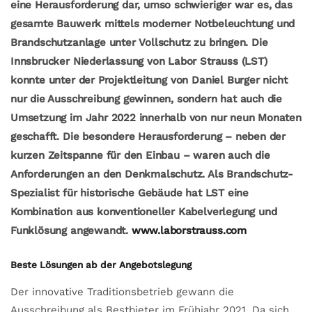
eine Herausforderung dar, umso schwieriger war es, das
gesamte Bauwerk mittels moderner Notbeleuchtung und
Brandschutzanlage unter Vollschutz zu bringen. Die
Innsbrucker Niederlassung von Labor Strauss (LST)
konnte unter der Projektleitung von Daniel Burger nicht
nur die Ausschreibung gewinnen, sondern hat auch die
Umsetzung im Jahr 2022 innerhalb von nur neun Monaten
geschafft. Die besondere Herausforderung – neben der
kurzen Zeitspanne für den Einbau – waren auch die
Anforderungen an den Denkmalschutz. Als Brandschutz-
Spezialist für historische Gebäude hat LST eine
Kombination aus konventioneller Kabelverlegung und
Funklösung angewandt.
www.laborstrauss.com
Beste Lösungen ab der Angebotslegung
Der innovative Traditionsbetrieb gewann die
Ausschreibung als Bestbieter im Frühjahr 2021. Da sich