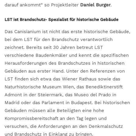
darauf ankommt“ so Projektleiter
Daniel Burger
.
LST ist Brandschutz- Spezialist für historische Gebäude
Das Canisianium ist nicht das erste historische Gebäude,
bei dem LST für den Brandschutz verantwortlich
zeichnet. Bereits seit 30 Jahren betreut LST
verschiedene Baudenkmäler und kennt die spezifischen
Herausforderungen des Brandschutzes in historischen
Gebäuden aus erster Hand. Unter den Referenzen von
LST finden sich etwa das Wiener Rathaus sowie das
Naturhistorische Museum Wien, das Benediktinerstift
Admont in der Steiermark, das Museo del Prado in
Madrid oder das Parlament in Budapest. Bei historischen
Gebäuden müssen alle Beteiligten eine hohe
Kompromissbereitschaft an den Tag legen und
versuchen, die Anforderungen an den Denkmalschutz
und Brandschutz in Einklang zu bringen.