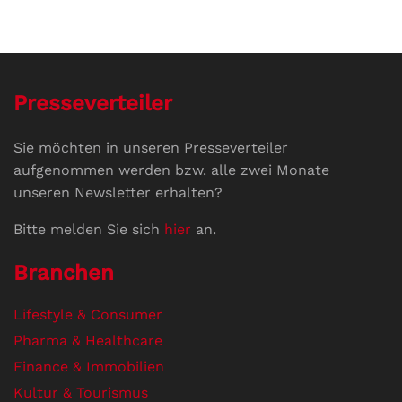
Presseverteiler
Sie möchten in unseren Presseverteiler
aufgenommen werden bzw. alle zwei Monate
unseren Newsletter erhalten?
Bitte melden Sie sich
hier
an.
Branchen
Lifestyle & Consumer
Pharma & Healthcare
Finance & Immobilien
Kultur & Tourismus