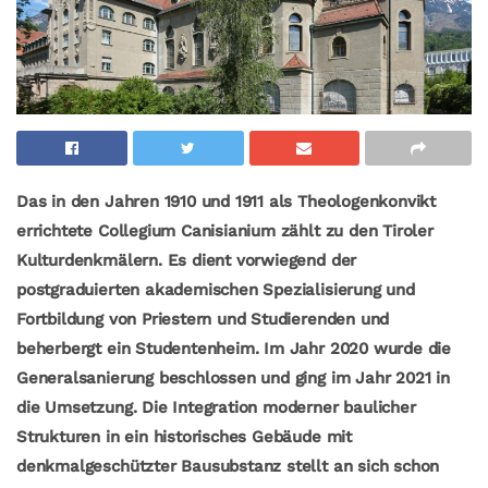
Das in den Jahren 1910 und 1911 als Theologenkonvikt
errichtete Collegium Canisianium zählt zu den Tiroler
Kulturdenkmälern. Es dient vorwiegend der
postgraduierten akademischen Spezialisierung und
Fortbildung von Priestern und Studierenden und
beherbergt ein Studentenheim. Im Jahr 2020 wurde die
Generalsanierung beschlossen und ging im Jahr 2021 in
die Umsetzung. Die Integration moderner baulicher
Strukturen in ein historisches Gebäude mit
denkmalgeschützter Bausubstanz stellt an sich schon