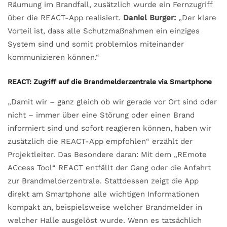
Räumung im Brandfall, zusätzlich wurde ein Fernzugriff
über die REACT-App realisiert.
Daniel Burger:
„Der klare
Vorteil ist, dass alle Schutzmaßnahmen ein einziges
System sind und somit problemlos miteinander
kommunizieren können.“
REACT: Zugriff auf die Brandmelderzentrale via Smartphone
„Damit wir – ganz gleich ob wir gerade vor Ort sind oder
nicht – immer über eine Störung oder einen Brand
informiert sind und sofort reagieren können, haben wir
zusätzlich die REACT-App empfohlen“ erzählt der
Projektleiter. Das Besondere daran: Mit dem „REmote
ACcess Tool“ REACT entfällt der Gang oder die Anfahrt
zur Brandmelderzentrale. Stattdessen zeigt die App
direkt am Smartphone alle wichtigen Informationen
kompakt an, beispielsweise welcher Brandmelder in
welcher Halle ausgelöst wurde. Wenn es tatsächlich