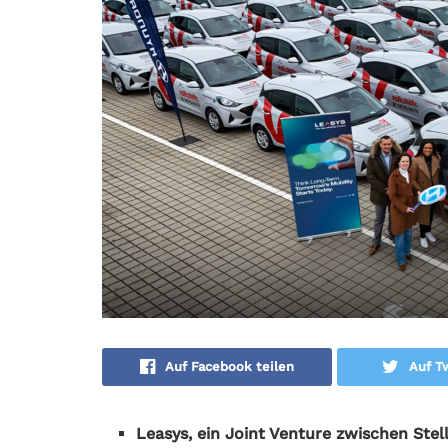
Auf Facebook teilen
Auf Tw
Leasys, ein Joint Venture zwischen Stel