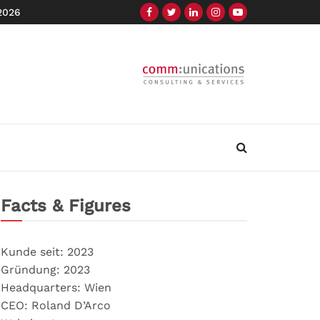
 2026
Facts & Figures
Kunde seit: 2023
Gründung: 2023
Headquarters: Wien
CEO: Roland D’Arco