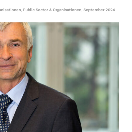
anisationen
,
Public Sector & Organisationen
,
September 2024