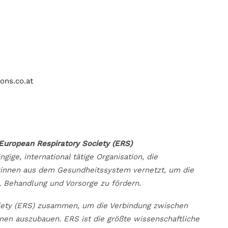
ons.co.at
European Respiratory Society (ERS)
ige, international tätige Organisation, die
rt:innen aus dem Gesundheitssystem vernetzt, um die
 Behandlung und Vorsorge zu fördern.
ciety (ERS) zusammen, um die Verbindung zwischen
nen auszubauen. ERS ist die größte wissenschaftliche