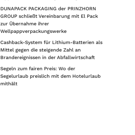
DUNAPACK PACKAGING der PRINZHORN
GROUP schließt Vereinbarung mit El Pack
zur Übernahme ihrer
Wellpappverpackungswerke
Cashback-System für Lithium-Batterien als
Mittel gegen die steigende Zahl an
Brandereignissen in der Abfallwirtschaft
Segeln zum fairen Preis: Wo der
Segelurlaub preislich mit dem Hotelurlaub
mithält