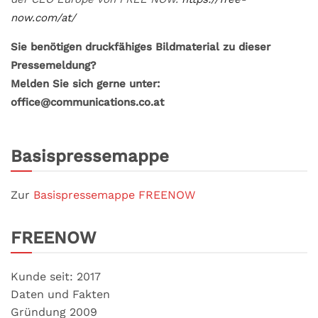
now.com/at/
Sie benötigen druckfähiges Bildmaterial zu dieser
Pressemeldung?
Melden Sie sich gerne unter:
office@communications.co.at
Basispressemappe
Zur
Basispressemappe FREENOW
FREENOW
Kunde seit: 2017
Daten und Fakten
Gründung 2009