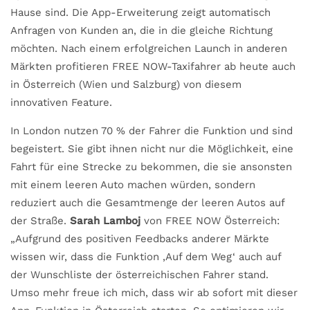
Hause sind. Die App-Erweiterung zeigt automatisch
Anfragen von Kunden an, die in die gleiche Richtung
möchten. Nach einem erfolgreichen Launch in anderen
Märkten profitieren FREE NOW-Taxifahrer ab heute auch
in Österreich (Wien und Salzburg) von diesem
innovativen Feature.
In London nutzen 70 % der Fahrer die Funktion und sind
begeistert. Sie gibt ihnen nicht nur die Möglichkeit, eine
Fahrt für eine Strecke zu bekommen, die sie ansonsten
mit einem leeren Auto machen würden, sondern
reduziert auch die Gesamtmenge der leeren Autos auf
der Straße.
Sarah Lamboj
von FREE NOW Österreich:
„Aufgrund des positiven Feedbacks anderer Märkte
wissen wir, dass die Funktion ‚Auf dem Weg‘ auch auf
der Wunschliste der österreichischen Fahrer stand.
Umso mehr freue ich mich, dass wir ab sofort mit dieser