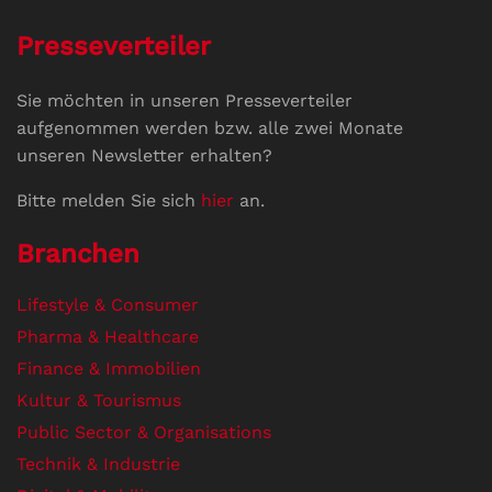
Presseverteiler
Sie möchten in unseren Presseverteiler
aufgenommen werden bzw. alle zwei Monate
unseren Newsletter erhalten?
Bitte melden Sie sich
hier
an.
Branchen
Lifestyle & Consumer
Pharma & Healthcare
Finance & Immobilien
Kultur & Tourismus
Public Sector & Organisations
Technik & Industrie