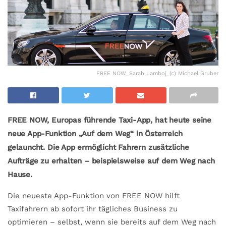
FREE NOW_Sarah Lamboj_(c) Michael Gruber
FREE NOW, Europas führende Taxi-App, hat heute seine
neue App-Funktion „Auf dem Weg“ in Österreich
gelauncht. Die App ermöglicht Fahrern zusätzliche
Aufträge zu erhalten – beispielsweise auf dem Weg nach
Hause.
Die neueste App-Funktion von FREE NOW hilft
Taxifahrern ab sofort ihr tägliches Business zu
optimieren – selbst, wenn sie bereits auf dem Weg nach