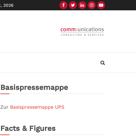
t, 2026
Basispressemappe
Zur
Basispressemappe UPS
Facts & Figures