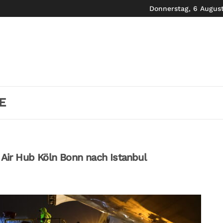
Donnerstag, 6 Augus
E
 Air Hub Köln Bonn nach Istanbul