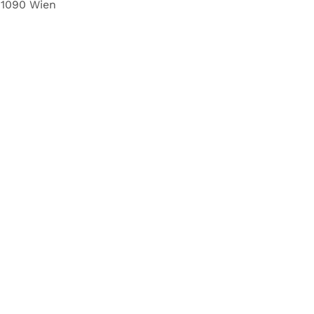
1090 Wien