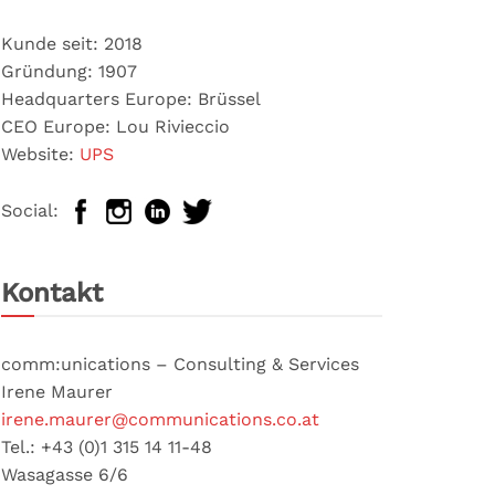
Kunde seit: 2018
Gründung: 1907
Headquarters Europe: Brüssel
CEO Europe: Lou Rivieccio
Website:
UPS
Social:
Kontakt
comm:unications – Consulting & Services
Irene Maurer
irene.maurer@communications.co.at
Tel.: +43 (0)1 315 14 11-48
Wasagasse 6/6