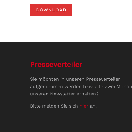
DOWNLOAD
Presseverteiler
Sie möchten in unseren Presseverteiler
aufgenommen werden bzw. alle zwei Monat
unseren Newsletter erhalten?
Bitte melden Sie sich
hier
an.