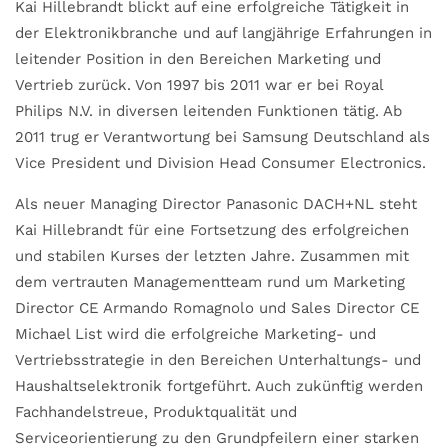
Kai Hillebrandt blickt auf eine erfolgreiche Tätigkeit in
der Elektronikbranche und auf langjährige Erfahrungen in
leitender Position in den Bereichen Marketing und
Vertrieb zurück. Von 1997 bis 2011 war er bei Royal
Philips N.V. in diversen leitenden Funktionen tätig. Ab
2011 trug er Verantwortung bei Samsung Deutschland als
Vice President und Division Head Consumer Electronics.
Als neuer Managing Director Panasonic DACH+NL steht
Kai Hillebrandt für eine Fortsetzung des erfolgreichen
und stabilen Kurses der letzten Jahre. Zusammen mit
dem vertrauten Managementteam rund um Marketing
Director CE Armando Romagnolo und Sales Director CE
Michael List wird die erfolgreiche Marketing- und
Vertriebsstrategie in den Bereichen Unterhaltungs- und
Haushaltselektronik fortgeführt. Auch zukünftig werden
Fachhandelstreue, Produktqualität und
Serviceorientierung zu den Grundpfeilern einer starken