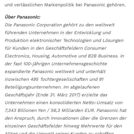
und verlässlichen Markenpolitik bei Panasonic gehören.
Über Panasonic:
Die Panasonic Corporation gehört zu den weltweit
führenden Unternehmen in der Entwicklung und
Produktion elektronischer Technologien und Lösungen
für Kunden in den Geschäftsfeldern Consumer
Electronics, Housing, Automotive und B2B Business. In
der fast 100-jährigen Unternehmensgeschichte
expandierte Panasonic weltweit und unterhält
inzwischen 495 Tochtergesellschaften und 91
Beteiligungsunternehmen. Im abgelaufenen
Geschäftsjahr (Ende 31. März 2017) erzielte das
Unternehmen einen konsolidierten Netto-Umsatz von
7,343 Billionen Yen / 56,3 Milliarden EUR. Panasonic hat
den Anspruch, durch Innovationen über die Grenzen der
einzelnen Geschäftsfelder hinweg Mehrwerte für den
Alltag und die Umwelt seiner Kunden zu schaffen.