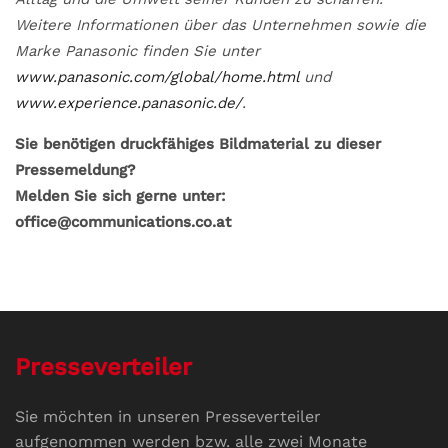
Weitere Informationen über das Unternehmen sowie die
Marke Panasonic finden Sie unter
www.panasonic.com/global/home.html
und
www.experience.panasonic.de/
.
Sie benötigen druckfähiges Bildmaterial zu dieser
Pressemeldung?
Melden Sie sich gerne unter:
office@communications.co.at
Presseverteiler
Sie möchten in unseren Presseverteiler
aufgenommen werden bzw. alle zwei Monate