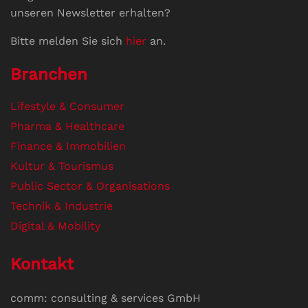
unseren Newsletter erhalten?
Bitte melden Sie sich
hier
an.
Branchen
Lifestyle & Consumer
Pharma & Healthcare
Finance & Immobilien
Kultur & Tourismus
Public Sector & Organisations
Technik & Industrie
Digital & Mobility
Kontakt
comm: consulting & services GmbH