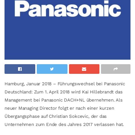
Hamburg, Januar 2018 – Führungswechsel bei Panasonic
Deutschland: Zum 1. April 2018 wird Kai Hillebrandt das
Management bei Panasonic DACH+NL übernehmen. Als
neuer Managing Director folgt er nach einer kurzen
Übergangsphase auf Christian Sokcevic, der das
Unternehmen zum Ende des Jahres 2017 verlassen hat.