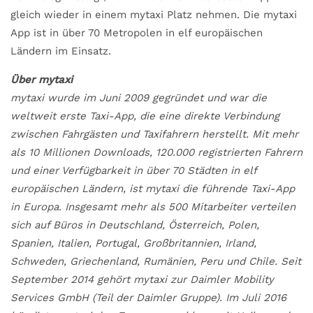
gleich wieder in einem mytaxi Platz nehmen. Die mytaxi
App ist in über 70 Metropolen in elf europäischen
Ländern im Einsatz.
Über mytaxi
mytaxi wurde im Juni 2009 gegründet und war die
weltweit erste Taxi-App, die eine direkte Verbindung
zwischen Fahrgästen und Taxifahrern herstellt. Mit mehr
als 10 Millionen Downloads, 120.000 registrierten Fahrern
und einer Verfügbarkeit in über 70 Städten in elf
europäischen Ländern, ist mytaxi die führende Taxi-App
in Europa. Insgesamt mehr als 500 Mitarbeiter verteilen
sich auf Büros in Deutschland, Österreich, Polen,
Spanien, Italien, Portugal, Großbritannien, Irland,
Schweden, Griechenland, Rumänien, Peru und Chile. Seit
September 2014 gehört mytaxi zur Daimler Mobility
Services GmbH (Teil der Daimler Gruppe). Im Juli 2016