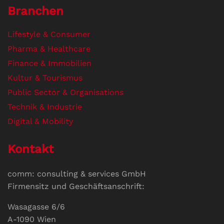
Branchen
Lifestyle & Consumer
Pharma & Healthcare
Finance & Immobilien
Kultur & Tourismus
Public Sector & Organisations
Technik & Industrie
Digital & Mobility
Kontakt
comm: consulting & services GmbH
Firmensitz und Geschäftsanschrift:
Wasagasse 6/6
A-1090 Wien