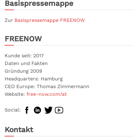
Basispressemappe
Zur
Basispressemappe FREENOW
FREENOW
Kunde seit: 2017
Daten und Fakten
Gründung 2009
Headquarters: Hamburg
CEO Europe: Thomas Zimmermann
Website:
free-now.com/at
Social:
Kontakt