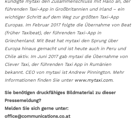
kündigte mytaxi den Zusammenschluss mit Hailo an, der
führenden Taxi-App in Großbritannien und Irland – ein
wichtiger Schritt auf dem Weg zur größten Taxi-App
Europas. Im Februar 2017 folgte die Übernahme von Beat
(früher Taxibeat), der führenden Taxi-App in
Griechenland. Mit Beat hat mytaxi den Sprung über
Europa hinaus gemacht und ist heute auch in Peru und
Chile aktiv. Im Juni 2017 gab mytaxi die Übernahme von
Clever Taxi, der führenden Taxi App in Rumänien
bekannt. CEO von mytaxi ist Andrew Pinnington. Mehr
Informationen finden Sie unter
www.mytaxi.com
.
Sie benötigen druckfähiges Bildmaterial zu dieser
Pressemeldung?
Melden Sie sich gerne unter:
office@communications.co.at