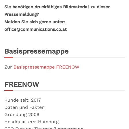
Sie benötigen druckfähiges Bildmaterial zu dieser
Pressemeldung?
Melden Sie sich gerne unter:
office@communications.co.at
Basispressemappe
Zur
Basispressemappe FREENOW
FREENOW
Kunde seit: 2017
Daten und Fakten
Gründung 2009
Headquarters: Hamburg
CEO Europe: Thomas Zimmermann