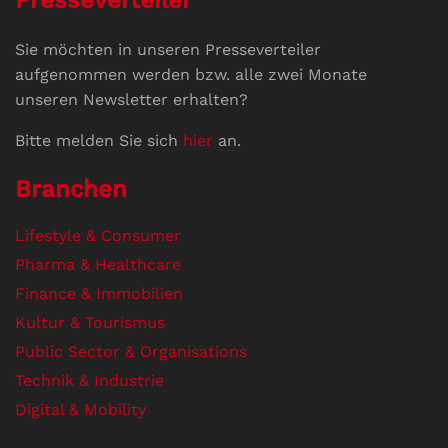
Sie möchten in unseren Presseverteiler
aufgenommen werden bzw. alle zwei Monate
unseren Newsletter erhalten?
Bitte melden Sie sich
hier
an.
Branchen
Lifestyle & Consumer
Pharma & Healthcare
Finance & Immobilien
Kultur & Tourismus
Public Sector & Organisations
Technik & Industrie
Digital & Mobility