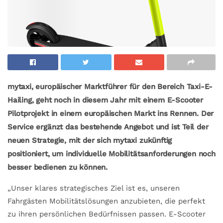
mytaxi, europäischer Marktführer für den Bereich Taxi-E-
Hailing, geht noch in diesem Jahr mit einem E-Scooter
Pilotprojekt in einem europäischen Markt ins Rennen. Der
Service ergänzt das bestehende Angebot und ist Teil der
neuen Strategie, mit der sich mytaxi zukünftig
positioniert, um individuelle Mobilitätsanforderungen noch
besser bedienen zu können.
„Unser klares strategisches Ziel ist es, unseren
Fahrgästen Mobilitätslösungen anzubieten, die perfekt
zu ihren persönlichen Bedürfnissen passen. E-Scooter