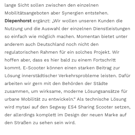
lange Sicht sollen zwischen den einzelnen
Mobilitätsangeboten aber Synergien entstehen.
Diepenhorst
ergänzt: „Wir wollen unseren Kunden die
Nutzung und die Auswahl der einzelnen Dienstleistungen
so einfach wie möglich machen. Momentan bietet unter
anderem auch Deutschland noch nicht den
regulatorischen Rahmen für ein solches Projekt. Wir
hoffen aber, dass es hier bald zu einem Fortschritt
kommt. E-Scooter können einen starken Beitrag zur
Lösung innerstädtischer Verkehrsprobleme leisten. Dafür
arbeiten wir gern mit den Behörden der Städte
zusammen, um wirksame, moderne Lösungsansätze für
urbane Mobilität zu entwickeln.“ Als technische Lösung
wird mytaxi auf den Segway ES4 Sharing Scooter setzen,
der allerdings komplett im Design der neuen Marke auf
den Straßen zu sehen sein wird.