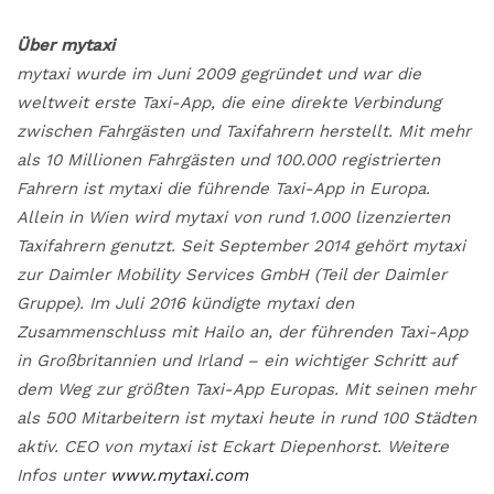
Über mytaxi
mytaxi wurde im Juni 2009 gegründet und war die
weltweit erste Taxi-App, die eine direkte Verbindung
zwischen Fahrgästen und Taxifahrern herstellt. Mit mehr
als 10 Millionen Fahrgästen und 100.000 registrierten
Fahrern ist mytaxi die führende Taxi-App in Europa.
Allein in Wien wird mytaxi von rund 1.000 lizenzierten
Taxifahrern genutzt. Seit September 2014 gehört mytaxi
zur Daimler Mobility Services GmbH (Teil der Daimler
Gruppe). Im Juli 2016 kündigte mytaxi den
Zusammenschluss mit Hailo an, der führenden Taxi-App
in Großbritannien und Irland – ein wichtiger Schritt auf
dem Weg zur größten Taxi-App Europas. Mit seinen mehr
als 500 Mitarbeitern ist mytaxi heute in rund 100 Städten
aktiv. CEO von mytaxi ist Eckart Diepenhorst. Weitere
Infos unter
www.mytaxi.com