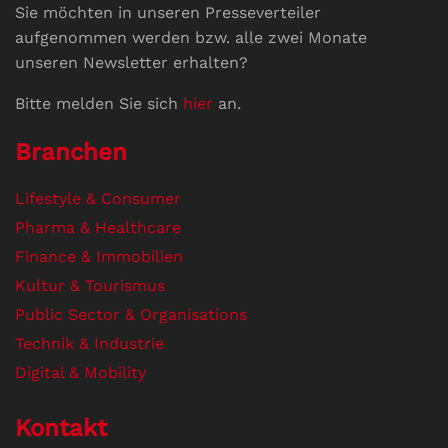
Sie möchten in unseren Presseverteiler
aufgenommen werden bzw. alle zwei Monate
unseren Newsletter erhalten?
Bitte melden Sie sich
hier
an.
Branchen
Lifestyle & Consumer
Pharma & Healthcare
Finance & Immobilien
Kultur & Tourismus
Public Sector & Organisations
Technik & Industrie
Digital & Mobility
Kontakt