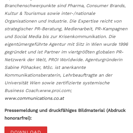
Branchenschwerpunkte sind Pharma, Consumer Brands,
Kultur & Tourismus sowie inter-/nationale
Organisationen und Industrie. Die Expertise reicht von
strategischer PR-Beratung, Medienarbeit, PR-Kampagnen
und Social Media bis zur Krisenkommunikation. Die
eigentümergeführte Agentur mit Sitz in Wien wurde 1996
gegründet und ist Partner im viertgrößten globalen PR-
Netzwerk der Welt, PROI Worldwide. Agenturgründerin
Sabine Pöhacker, MSc. ist anerkannte
Kommunikationsberaterin, Lehrbeauftragte an der
Universität Wien sowie zertifizierte systemische
Business Coach.www.proi.com;
www.communications.co.at
Pressemeldung und druckfähiges Bildmaterial (Abdruck
honorarfrei):
DOWNLOAD