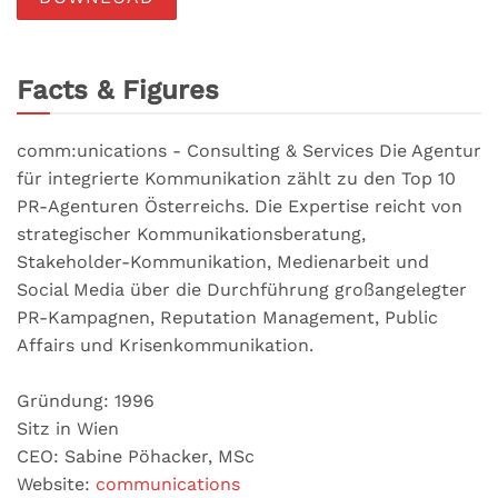
Facts & Figures
comm:unications - Consulting & Services Die Agentur
für integrierte Kommunikation zählt zu den Top 10
PR-Agenturen Österreichs. Die Expertise reicht von
strategischer Kommunikationsberatung,
Stakeholder-Kommunikation, Medienarbeit und
Social Media über die Durchführung großangelegter
PR-Kampagnen, Reputation Management, Public
Affairs und Krisenkommunikation.
Gründung: 1996
Sitz in Wien
CEO: Sabine Pöhacker, MSc
Website:
communications