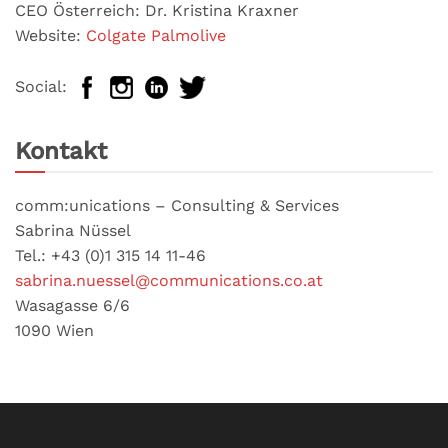
CEO Österreich: Dr. Kristina Kraxner
Website:
Colgate Palmolive
Social:
Kontakt
comm:unications – Consulting & Services
Sabrina Nüssel
Tel.: +43 (0)1 315 14 11-46
sabrina.nuessel@communications.co.at
Wasagasse 6/6
1090 Wien