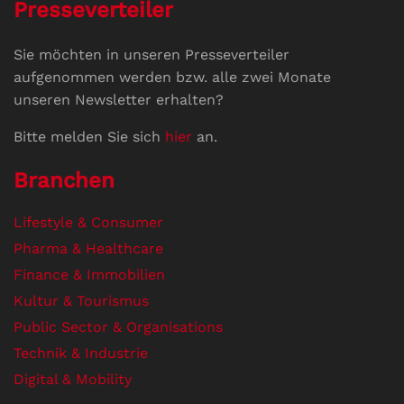
Presseverteiler
Sie möchten in unseren Presseverteiler
aufgenommen werden bzw. alle zwei Monate
unseren Newsletter erhalten?
Bitte melden Sie sich
hier
an.
Branchen
Lifestyle & Consumer
Pharma & Healthcare
Finance & Immobilien
Kultur & Tourismus
Public Sector & Organisations
Technik & Industrie
Digital & Mobility