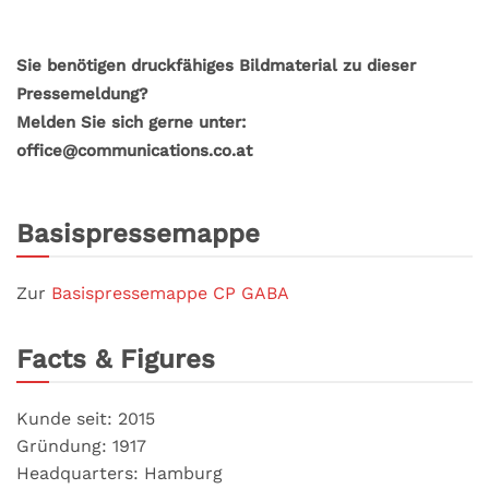
Sie benötigen druckfähiges Bildmaterial zu dieser
Pressemeldung?
Melden Sie sich gerne unter:
office@communications.co.at
Basispressemappe
Zur
Basispressemappe CP GABA
Facts & Figures
Kunde seit: 2015
Gründung: 1917
Headquarters: Hamburg