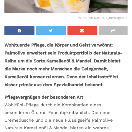
Palmolive Naturals_Beitragsbild
Wohltuende Pflege, die Körper und Geist verwöhnt:
Palmolive erweitert sein Produktportfolio der Naturals-
Reihe um die Sorte Kamelienöl & Mandel. Damit bietet
die Marke noch mehr Menschen die Gelegenheit,
Kamelienöl kennenzulernen. Denn der Inhaltsstoff ist
bisher primär aus dem Spezialhandel bekannt.
Pflegevergnügen der besonderen Art
Wohlfühl-Pflege durch die Kombination eines
besonderen Öls mit Feuchtigkeitsmilch: Die neue
Cremedusche und die neue Flüssigseife Palmolive
Naturals Kamelienöl & Mandel bieten ein wahres