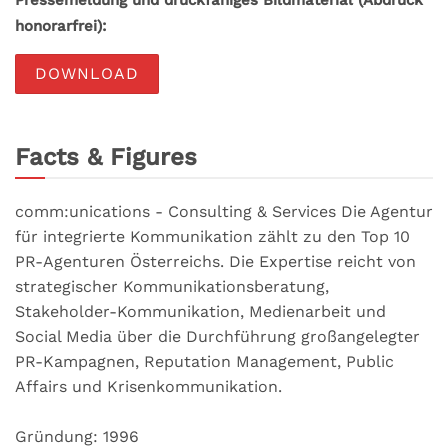
honorarfrei):
DOWNLOAD
Facts & Figures
comm:unications - Consulting & Services Die Agentur
für integrierte Kommunikation zählt zu den Top 10
PR-Agenturen Österreichs. Die Expertise reicht von
strategischer Kommunikationsberatung,
Stakeholder-Kommunikation, Medienarbeit und
Social Media über die Durchführung großangelegter
PR-Kampagnen, Reputation Management, Public
Affairs und Krisenkommunikation.
Gründung: 1996