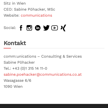
Sitz in Wien
CEO: Sabine Pöhacker, MSc
Website:
communications
Social:
Kontakt
comm:unications – Consulting & Services
Sabine Pöhacker
Tel.: +43 (0)1 315 14 11-0
sabine.poehacker@communications.co.at
Wasagasse 6/6
1090 Wien