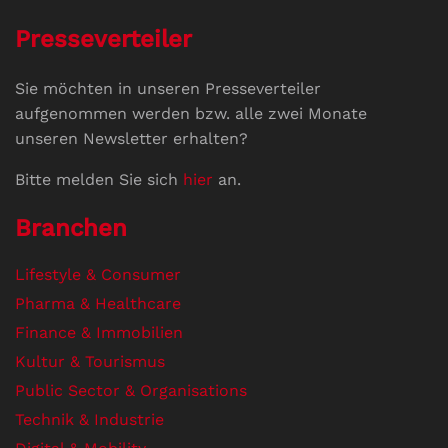
Presseverteiler
Sie möchten in unseren Presseverteiler
aufgenommen werden bzw. alle zwei Monate
unseren Newsletter erhalten?
Bitte melden Sie sich
hier
an.
Branchen
Lifestyle & Consumer
Pharma & Healthcare
Finance & Immobilien
Kultur & Tourismus
Public Sector & Organisations
Technik & Industrie