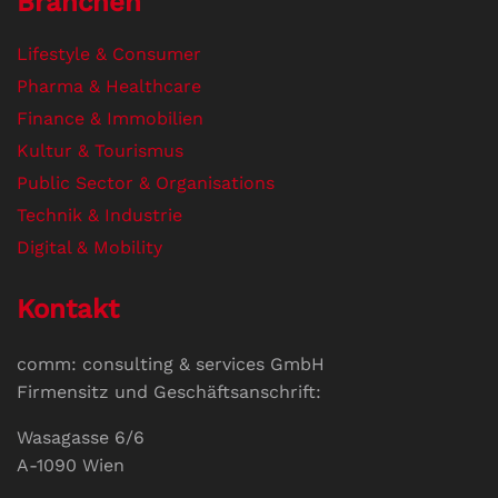
Branchen
Lifestyle & Consumer
Pharma & Healthcare
Finance & Immobilien
Kultur & Tourismus
Public Sector & Organisations
Technik & Industrie
Digital & Mobility
Kontakt
comm: consulting & services GmbH
Firmensitz und Geschäftsanschrift:
Wasagasse 6/6
A-1090 Wien