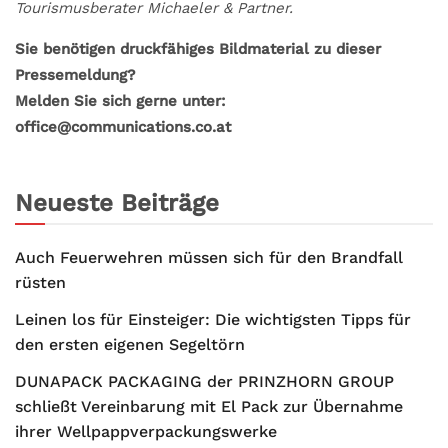
Tourismusberater Michaeler & Partner.
Sie benötigen druckfähiges Bildmaterial zu dieser
Pressemeldung?
Melden Sie sich gerne unter:
office@communications.co.at
Neueste Beiträge
Auch Feuerwehren müssen sich für den Brandfall
rüsten
Leinen los für Einsteiger: Die wichtigsten Tipps für
den ersten eigenen Segeltörn
DUNAPACK PACKAGING der PRINZHORN GROUP
schließt Vereinbarung mit El Pack zur Übernahme
ihrer Wellpappverpackungswerke