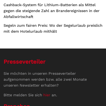
Cashback-System für Lithium-Batterien als Mittel
gegen die steigende Zahl an Brandereignissen in der
Abfallwirtschaft
Segeln zum fairen Preis: Wo der Segelurlaub preislich
mit dem Hotelurlaub mithält
Presseverteiler
Sie möchten in unseren Presseverteiler
aufgenommen werden bzw. alle zwei Monate
unseren Newsletter erhalten?
Bitte melden Sie sich
hier
an.