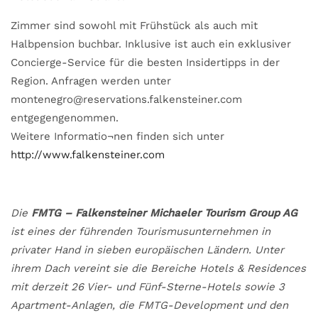
Zimmer sind sowohl mit Frühstück als auch mit
Halbpension buchbar. Inklusive ist auch ein exklusiver
Concierge-Service für die besten Insidertipps in der
Region. Anfragen werden unter
montenegro@reservations.falkensteiner.com
entgegengenommen.
Weitere Informatio¬nen finden sich unter
http://www.falkensteiner.com
Die
FMTG – Falkensteiner Michaeler Tourism Group AG
ist eines der führenden Tourismusunternehmen in
privater Hand in sieben europäischen Ländern. Unter
ihrem Dach vereint sie die Bereiche Hotels & Residences
mit derzeit 26 Vier- und Fünf-Sterne-Hotels sowie 3
Apartment-Anlagen, die FMTG-Development und den