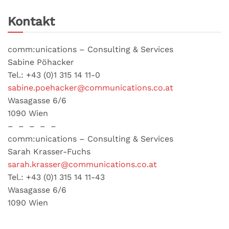
Kontakt
comm:unications – Consulting & Services
Sabine Pöhacker
Tel.: +43 (0)1 315 14 11-0
sabine.poehacker@communications.co.at
Wasagasse 6/6
1090 Wien
– – – – –
comm:unications – Consulting & Services
Sarah Krasser-Fuchs
sarah.krasser@communications.co.at
Tel.: +43 (0)1 315 14 11-43
Wasagasse 6/6
1090 Wien