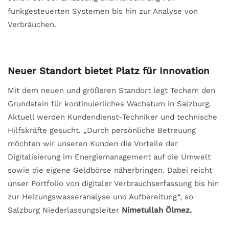
funkgesteuerten Systemen bis hin zur Analyse von
Verbräuchen.
Neuer Standort bietet Platz für Innovation
Mit dem neuen und größeren Standort legt Techem den
Grundstein für kontinuierliches Wachstum in Salzburg.
Aktuell werden Kundendienst-Techniker und technische
Hilfskräfte gesucht. „Durch persönliche Betreuung
möchten wir unseren Kunden die Vorteile der
Digitalisierung im Energiemanagement auf die Umwelt
sowie die eigene Geldbörse näherbringen. Dabei reicht
unser Portfolio von digitaler Verbrauchserfassung bis hin
zur Heizungswasseranalyse und Aufbereitung“, so
Salzburg Niederlassungsleiter
Nimetullah Ölmez.