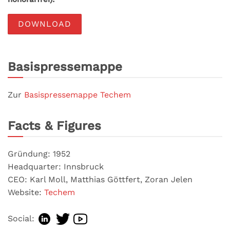
DOWNLOAD
Basispressemappe
Zur
Basispressemappe Techem
Facts & Figures
Gründung: 1952
Headquarter: Innsbruck
CEO: Karl Moll, Matthias Göttfert, Zoran Jelen
Website:
Techem
Social: