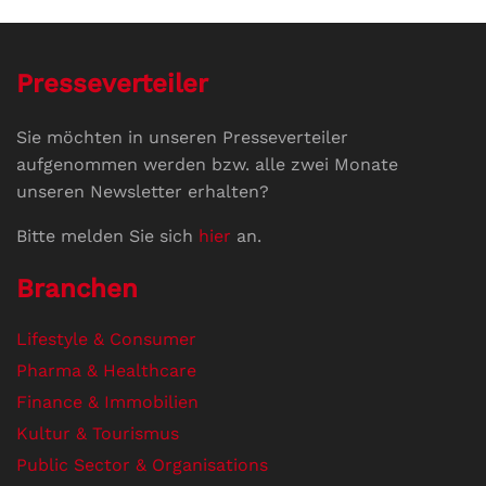
Presseverteiler
Sie möchten in unseren Presseverteiler
aufgenommen werden bzw. alle zwei Monate
unseren Newsletter erhalten?
Bitte melden Sie sich
hier
an.
Branchen
Lifestyle & Consumer
Pharma & Healthcare
Finance & Immobilien
Kultur & Tourismus
Public Sector & Organisations