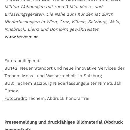
Million Wohnungen mit rund 3 Mio. Mess- und
Erfassungsgeräten. Die Nähe zum Kunden ist durch
Niederlassungen in Wien, Graz, Villach, Salzburg, Wels,
Innsbruck, Lienz und Dornbirn gewährleistet.
www.techem.at
Fotos beiliegend:
BU1+2:
Neuer Standort und neue innovative Services der
Techem Mess- und Wassertechnik in Salzburg
BU3:
Techem Salzburg Niederlassungsleiter Nimetullah
Ölmez
Fotocredit:
Techem, Abdruck honorarfrei
Pressemeldung und druckfähiges Bildmaterial (Abdruck
honorarfrei):