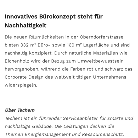
Innovatives Bürokonzept steht für
Nachhaltigkeit
Die neuen Räumlichkeiten in der Oberndorferstrasse
bieten 332 m² Büro- sowie 160 m² Lagerfläche und sind
nachhaltig konzipiert. Durch natürliche Materialien wie
Eichenholz wird der Bezug zum Umweltbewusstsein
hervorgehoben, während die Farben rot und schwarz das
Corporate Design des weltweit tätigen Unternehmens
widerspiegeln.
Über Techem
Techem ist ein führender Serviceanbieter für smarte und
nachhaltige Gebäude. Die Leistungen decken die
Themen Energiemanagement und Ressourcenschutz,