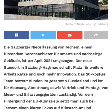
Techem Niederlassung Salzburg
Die Salzburger Niederlassung von Techem, einem
führendem Serviceanbieter für smarte und nachhaltige
Gebäude, ist per April 2021 umgezogen. Der neue
Standort in Salzburg-Hagenau schafft Platz für weitere
Arbeitsplätze und noch mehr Innovation. Das 20-köpfige
Team betreut Kunden im gesamten Bundesland und ist
für Ablesung, Abrechnung sowie Vertrieb und Montage von
Mess- und Erfassungsgeräten zuständig. Vor dem
Hintergrund der EU-Klimaziele setzt man auch bei
Techem einen klaren Fokus auf Klimaschutz und