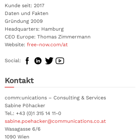
Kunde seit: 2017
Daten und Fakten
Gründung 2009
Headquarters: Hamburg
CEO Europe: Thomas Zimmermann
Website:
free-now.com/at
Social:
Kontakt
comm:unications – Consulting & Services
Sabine Pöhacker
Tel.: +43 (0)1 315 14 11-0
sabine.poehacker@communications.co.at
Wasagasse 6/6
1090 Wien