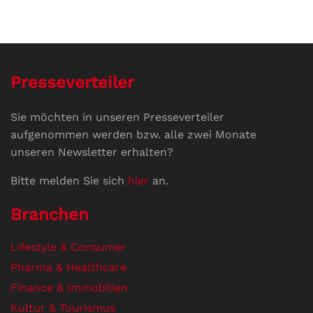
Presseverteiler
Sie möchten in unseren Presseverteiler
aufgenommen werden bzw. alle zwei Monate
unseren Newsletter erhalten?
Bitte melden Sie sich
hier
an.
Branchen
Lifestyle & Consumer
Pharma & Healthcare
Finance & Immobilien
Kultur & Tourismus