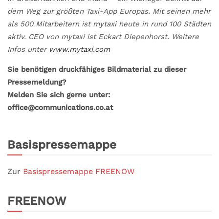
dem Weg zur größten Taxi-App Europas. Mit seinen mehr
als 500 Mitarbeitern ist mytaxi heute in rund 100 Städten
aktiv. CEO von mytaxi ist Eckart Diepenhorst. Weitere
Infos unter
www.mytaxi.com
Sie benötigen druckfähiges Bildmaterial zu dieser
Pressemeldung?
Melden Sie sich gerne unter:
office@communications.co.at
Basispressemappe
Zur
Basispressemappe FREENOW
FREENOW