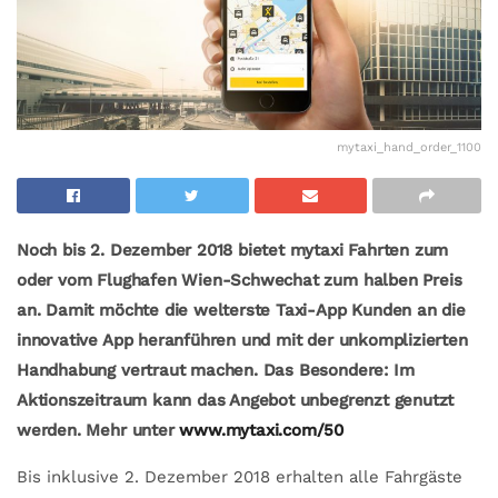
mytaxi_hand_order_1100
Noch bis 2. Dezember 2018 bietet mytaxi Fahrten zum
oder vom Flughafen Wien-Schwechat zum halben Preis
an. Damit möchte die welterste Taxi-App Kunden an die
innovative App heranführen und mit der unkomplizierten
Handhabung vertraut machen. Das Besondere: Im
Aktionszeitraum kann das Angebot unbegrenzt genutzt
werden. Mehr unter
www.mytaxi.com/50
Bis inklusive 2. Dezember 2018 erhalten alle Fahrgäste