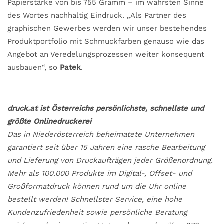
Papierstärke von bis 755 Gramm – im wahrsten Sinne
des Wortes nachhaltig Eindruck. „Als Partner des
graphischen Gewerbes werden wir unser bestehendes
Produktportfolio mit Schmuckfarben genauso wie das
Angebot an Veredelungsprozessen weiter konsequent
ausbauen“, so
Patek
.
druck.at ist Österreichs persönlichste, schnellste und
größte Onlinedruckerei
Das in Niederösterreich beheimatete Unternehmen
garantiert seit über 15 Jahren eine rasche Bearbeitung
und Lieferung von Druckaufträgen jeder Größenordnung.
Mehr als 100.000 Produkte im Digital-, Offset- und
Großformatdruck können rund um die Uhr online
bestellt werden! Schnellster Service, eine hohe
Kundenzufriedenheit sowie persönliche Beratung