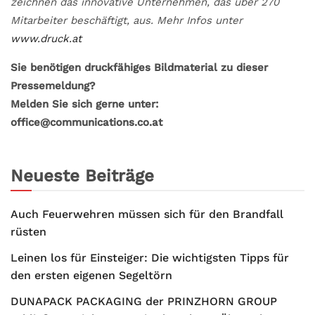
zeichnen das innovative Unternehmen, das über 270
Mitarbeiter beschäftigt, aus. Mehr Infos unter
www.druck.at
Sie benötigen druckfähiges Bildmaterial zu dieser
Pressemeldung?
Melden Sie sich gerne unter:
office@communications.co.at
Neueste Beiträge
Auch Feuerwehren müssen sich für den Brandfall
rüsten
Leinen los für Einsteiger: Die wichtigsten Tipps für
den ersten eigenen Segeltörn
DUNAPACK PACKAGING der PRINZHORN GROUP