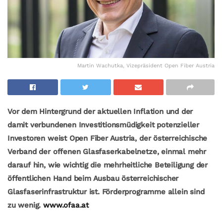
Martin Wachutka, Vizepräsident Open Fiber Austria
Vor dem Hintergrund der aktuellen Inflation und der
damit verbundenen Investitionsmüdigkeit potenzieller
Investoren weist Open Fiber Austria, der österreichische
Verband der offenen Glasfaserkabelnetze, einmal mehr
darauf hin, wie wichtig die mehrheitliche Beteiligung der
öffentlichen Hand beim Ausbau österreichischer
Glasfaserinfrastruktur ist. Förderprogramme allein sind
zu wenig.
www.ofaa.at