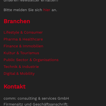
unseren Newsletter erhalten?
Bitte melden Sie sich
hier
an.
Branchen
Lifestyle & Consumer
Pharma & Healthcare
Finance & Immobilien
Kultur & Tourismus
Public Sector & Organisations
Technik & Industrie
Digital & Mobility
Kontakt
comm: consulting & services GmbH
Firmensitz und Geschäftsanschrift: