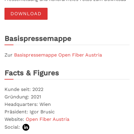
DOWNLOAD
Basispressemappe
Zur
Basispressemappe Open Fiber Austria
Facts & Figures
Kunde seit: 2022
Gründung: 2021
Headquarters: Wien
Präsident: Igor Brusic
Website:
Open Fiber Austria
Social: