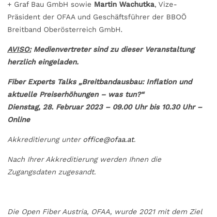
+ Graf Bau GmbH sowie
Martin Wachutka
, Vize-
Präsident der OFAA und Geschäftsführer der BBOÖ
Breitband Oberösterreich GmbH.
AVISO:
Medienvertreter sind zu dieser Veranstaltung
herzlich eingeladen.
Fiber Experts Talks „Breitbandausbau: Inflation und
aktuelle Preiserhöhungen – was tun?“
Dienstag, 28. Februar 2023 – 09.00 Uhr bis 10.30 Uhr –
Online
Akkreditierung unter
office@ofaa.at
.
Nach Ihrer Akkreditierung werden Ihnen die
Zugangsdaten zugesandt.
Die Open Fiber Austria, OFAA, wurde 2021 mit dem Ziel