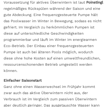
Voraussetzung für aktives Überwintern ist laut
Poinstingl
regelmäßiges Rückspülen während der Saison und eine
gute Abdeckung. Eine frequenzgesteuerte Pumpe hält
das Poolwasser im Winter in Bewegung, sodass es nicht
gefriert. Im Vergleich zu herkömmlichen Pumpen ist
diese auf unterschiedliche Geschwindigkeiten
programmierbar und läuft im Winter im energiearmen
Eco-Betrieb. Der Einbau einer frequenzgesteuerten
Pumpe ist auch bei älteren Pools möglich, wodurch
diese ohne hohe Kosten auf einen umweltfreundlichen,
ressourcenschonenden Betrieb umgestellt werden
können.
Einfacher Saisonstart
Ganz ohne einen Wasserwechsel im Frühjahr kommt
zwar auch das aktive Überwintern nicht aus, der
Verbrauch ist im Vergleich zum passiven Überwintern
aber deutlich geringer. Das ausgetauschte Wasser kann