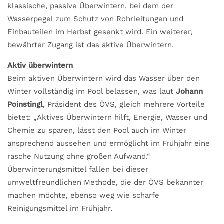
klassische, passive Überwintern, bei dem der
Wasserpegel zum Schutz von Rohrleitungen und
Einbauteilen im Herbst gesenkt wird. Ein weiterer,
bewährter Zugang ist das aktive Überwintern.
Aktiv überwintern
Beim aktiven Überwintern wird das Wasser über den
Winter vollständig im Pool belassen, was laut
Johann
Poinstingl
, Präsident des ÖVS, gleich mehrere Vorteile
bietet: „Aktives Überwintern hilft, Energie, Wasser und
Chemie zu sparen, lässt den Pool auch im Winter
ansprechend aussehen und ermöglicht im Frühjahr eine
rasche Nutzung ohne großen Aufwand.“
Überwinterungsmittel fallen bei dieser
umweltfreundlichen Methode, die der ÖVS bekannter
machen möchte, ebenso weg wie scharfe
Reinigungsmittel im Frühjahr.