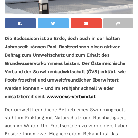
Die Badesaison ist zu Ende, doch auch in der kalten
Jahreszeit können Pool-BesitzerInnen einen aktiven
Beitrag zum Umweltschutz und zum Erhalt des
Grundwasservorkommens leisten. Der Österreichische
Verband der Schwimmbadwirtschaft (ÖVS) erklärt, wie
Pools frostfrei und umweltfreundlicher überwintert
werden können – und im Frühjahr schnell wieder
einsatzbereit sind.
www.oevs-verband.at
Der umweltfreundliche Betrieb eines Swimmingpools
steht im Einklang mit Naturschutz und Nachhaltigkeit,
auch im Winter. Um Frostschäden zu vermeiden, haben
BesitzerInnen zwei Möglichkeiten: Bekannt ist das