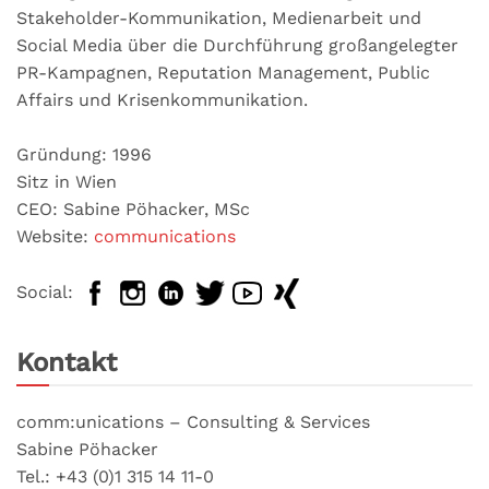
Stakeholder-Kommunikation, Medienarbeit und
Social Media über die Durchführung großangelegter
PR-Kampagnen, Reputation Management, Public
Affairs und Krisenkommunikation.
Gründung: 1996
Sitz in Wien
CEO: Sabine Pöhacker, MSc
Website:
communications
Social:
Kontakt
comm:unications – Consulting & Services
Sabine Pöhacker
Tel.: +43 (0)1 315 14 11-0