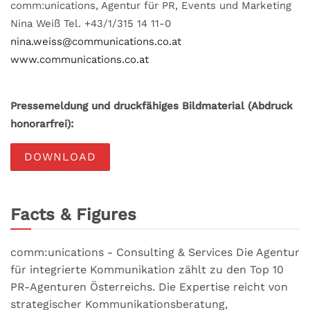
comm:unications, Agentur für PR, Events und Marketing
Nina Weiß Tel. +43/1/315 14 11-0
nina.weiss@communications.co.at
www.communications.co.at
Pressemeldung und druckfähiges Bildmaterial (Abdruck
honorarfrei):
DOWNLOAD
Facts & Figures
comm:unications - Consulting & Services Die Agentur
für integrierte Kommunikation zählt zu den Top 10
PR-Agenturen Österreichs. Die Expertise reicht von
strategischer Kommunikationsberatung,