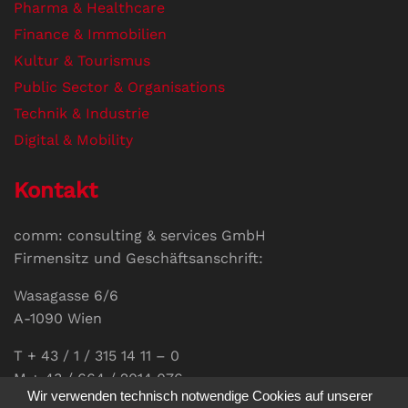
Pharma & Healthcare
Finance & Immobilien
Kultur & Tourismus
Public Sector & Organisations
Technik & Industrie
Digital & Mobility
Kontakt
comm: consulting & services GmbH
Firmensitz und Geschäftsanschrift:
Wasagasse 6/6
A-1090 Wien
T + 43 / 1 / 315 14 11 – 0
M + 43 / 664 / 2014 076
Wir verwenden technisch notwendige Cookies auf unserer