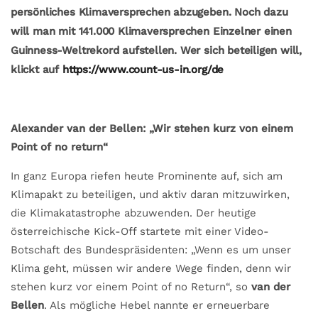
persönliches Klimaversprechen abzugeben. Noch dazu
will man mit 141.000 Klimaversprechen Einzelner einen
Guinness-Weltrekord aufstellen. Wer sich beteiligen will,
klickt auf
https://www.count-us-in.org/de
Alexander van der Bellen: „Wir stehen kurz von einem
Point of no return“
In ganz Europa riefen heute Prominente auf, sich am
Klimapakt zu beteiligen, und aktiv daran mitzuwirken,
die Klimakatastrophe abzuwenden. Der heutige
österreichische Kick-Off startete mit einer Video-
Botschaft des Bundespräsidenten: „Wenn es um unser
Klima geht, müssen wir andere Wege finden, denn wir
stehen kurz vor einem Point of no Return“, so
van der
Bellen
. Als mögliche Hebel nannte er erneuerbare