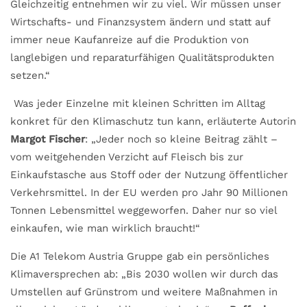
Gleichzeitig entnehmen wir zu viel. Wir müssen unser
Wirtschafts- und Finanzsystem ändern und statt auf
immer neue Kaufanreize auf die Produktion von
langlebigen und reparaturfähigen Qualitätsprodukten
setzen.“
Was jeder Einzelne mit kleinen Schritten im Alltag
konkret für den Klimaschutz tun kann, erläuterte Autorin
Margot Fischer
: „Jeder noch so kleine Beitrag zählt –
vom weitgehenden Verzicht auf Fleisch bis zur
Einkaufstasche aus Stoff oder der Nutzung öffentlicher
Verkehrsmittel. In der EU werden pro Jahr 90 Millionen
Tonnen Lebensmittel weggeworfen. Daher nur so viel
einkaufen, wie man wirklich braucht!“
Die A1 Telekom Austria Gruppe gab ein persönliches
Klimaversprechen ab: „Bis 2030 wollen wir durch das
Umstellen auf Grünstrom und weitere Maßnahmen in