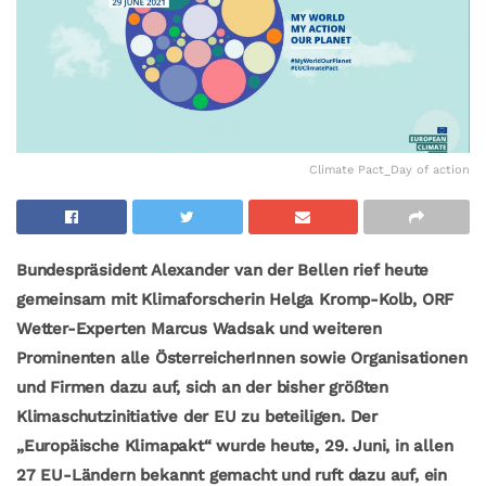
Climate Pact_Day of action
Bundespräsident Alexander van der Bellen rief heute
gemeinsam mit Klimaforscherin Helga Kromp-Kolb, ORF
Wetter-Experten Marcus Wadsak und weiteren
Prominenten alle ÖsterreicherInnen sowie Organisationen
und Firmen dazu auf, sich an der bisher größten
Klimaschutzinitiative der EU zu beteiligen. Der
„Europäische Klimapakt“ wurde heute,
29. Juni, in allen
27 EU-Ländern bekannt gemacht und ru
ft dazu auf, ein