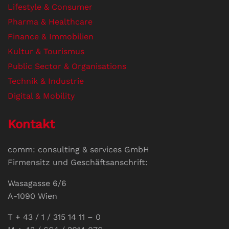
Lifestyle & Consumer
Pharma & Healthcare
Finance & Immobilien
Kultur & Tourismus
Public Sector & Organisations
Technik & Industrie
Digital & Mobility
Kontakt
comm: consulting & services GmbH
Firmensitz und Geschäftsanschrift:
Wasagasse 6/6
A-1090 Wien
T + 43 / 1 / 315 14 11 – 0