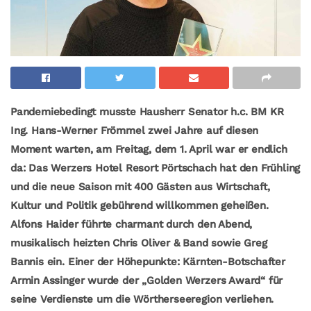
Pandemiebedingt musste Hausherr Senator h.c. BM KR
Ing. Hans-Werner Frömmel
zwei Jahre auf diesen
Moment warten, am Freitag, dem 1. April war er endlich
da: Das Werzers Hotel Resort Pörtschach hat den Frühling
und die neue Saison mit 400 Gästen aus Wirtschaft,
Kultur und Politik gebührend willkommen geheißen.
Alfons Haider führte charmant durch den Abend,
musikalisch heizten Chris Oliver & Band sowie Greg
Bannis ein. Einer der Höhepunkte: Kärnten-Botschafter
Armin Assinger wurde der „Golden Werzers Award“ für
seine Verdienste um die Wörtherseeregion verliehen.