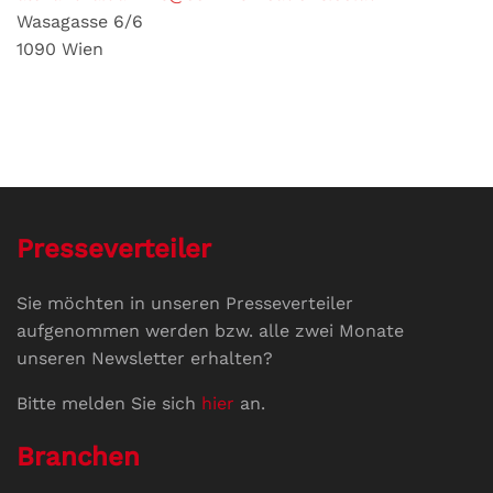
Wasagasse 6/6
1090 Wien
Presseverteiler
Sie möchten in unseren Presseverteiler
aufgenommen werden bzw. alle zwei Monate
unseren Newsletter erhalten?
Bitte melden Sie sich
hier
an.
Branchen