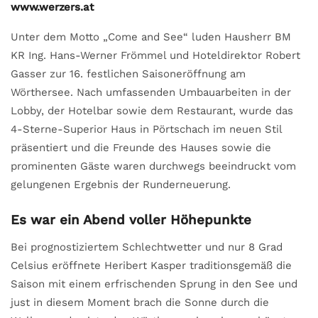
www.werzers.at
Unter dem Motto „Come and See“ luden Hausherr BM
KR Ing. Hans-Werner Frömmel und Hoteldirektor Robert
Gasser zur 16. festlichen Saisoneröffnung am
Wörthersee. Nach umfassenden Umbauarbeiten in der
Lobby, der Hotelbar sowie dem Restaurant, wurde das
4-Sterne-Superior Haus in Pörtschach im neuen Stil
präsentiert und die Freunde des Hauses sowie die
prominenten Gäste waren durchwegs beeindruckt vom
gelungenen Ergebnis der Runderneuerung.
Es war ein Abend voller Höhepunkte
Bei prognostiziertem Schlechtwetter und nur 8 Grad
Celsius eröffnete Heribert Kasper traditionsgemäß die
Saison mit einem erfrischenden Sprung in den See und
just in diesem Moment brach die Sonne durch die