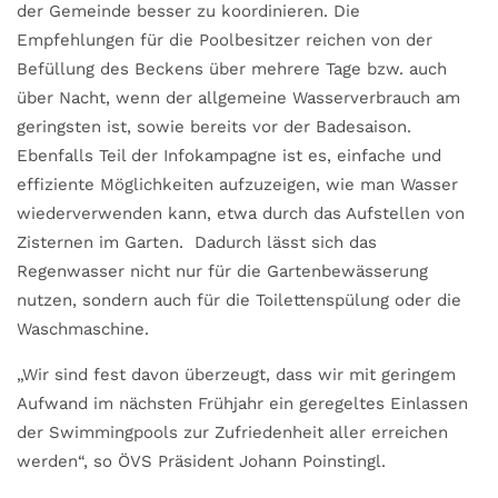
der Gemeinde besser zu koordinieren. Die
Empfehlungen für die Poolbesitzer reichen von der
Befüllung des Beckens über mehrere Tage bzw. auch
über Nacht, wenn der allgemeine Wasserverbrauch am
geringsten ist, sowie bereits vor der Badesaison.
Ebenfalls Teil der Infokampagne ist es, einfache und
effiziente Möglichkeiten aufzuzeigen, wie man Wasser
wiederverwenden kann, etwa durch das Aufstellen von
Zisternen im Garten. Dadurch lässt sich das
Regenwasser nicht nur für die Gartenbewässerung
nutzen, sondern auch für die Toilettenspülung oder die
Waschmaschine.
„Wir sind fest davon überzeugt, dass wir mit geringem
Aufwand im nächsten Frühjahr ein geregeltes Einlassen
der Swimmingpools zur Zufriedenheit aller erreichen
werden“, so ÖVS Präsident Johann Poinstingl.