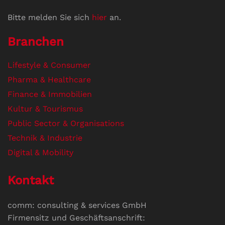
Bitte melden Sie sich
hier
an.
Branchen
Lifestyle & Consumer
Pharma & Healthcare
Finance & Immobilien
Kultur & Tourismus
Public Sector & Organisations
Technik & Industrie
Digital & Mobility
Kontakt
comm: consulting & services GmbH
Firmensitz und Geschäftsanschrift: