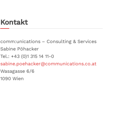
Kontakt
comm:unications – Consulting & Services
Sabine Pöhacker
Tel.: +43 (0)1 315 14 11-0
sabine.poehacker@communications.co.at
Wasagasse 6/6
1090 Wien