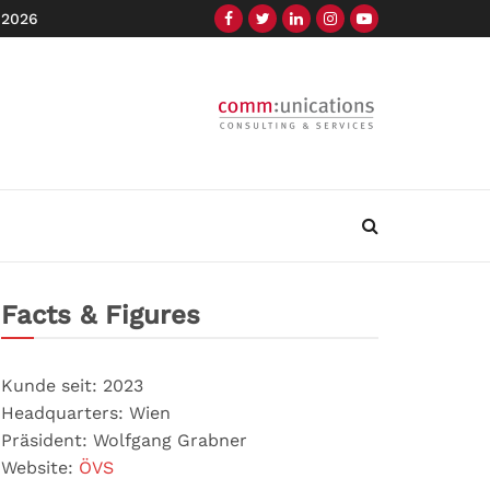
 2026
Facts & Figures
Kunde seit: 2023
Headquarters: Wien
Präsident: Wolfgang Grabner
Website:
ÖVS