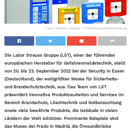
Labor Strauss Gruppe - Produktzusammenstellung
Die Labor Strauss Gruppe (LST), einer der führenden
europäischen Hersteller für Gefahrenmeldetechnik, stellt
von 20. bis 23. September 2022 bei der Security in Essen
(Deutschland), der weltgrößten Messe für
Sicherheits-
und Brandschutztechnik
, aus. Das Team von LST
präsentiert innovative Produktneuheiten und Services im
Bereich Brandschutz, Löschtechnik und Notbeleuchtung
sowie viele bewährte Produkte, die Gebäude in vielen
Ländern der Welt schützen. Prominente Beispiele sind
das Museo del Prado in Madrid, die Öresundbrücke