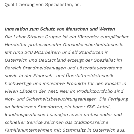
Qualifizierung von Spezialisten, an.
Innovation zum Schutz von Menschen und Werten
Die Labor Strauss Gruppe ist ein führender europäischer
Hersteller professioneller Gebäudesicherheitstechnik.
Mit rund 240 Mitarbeitern und elf Standorten in
Österreich und Deutschland erzeugt der Spezialist im
Bereich Brandmeldeanlagen und Löschsteuersysteme
sowie in der Einbruch- und Überfallmeldetechnik
hochwertige und innovative Produkte für den Einsatz in
vielen Ländern der Welt. Neu im Produktportfolio sind
Not- und Sicherheitsbeleuchtungsanlagen. Die Fertigung
an heimischen Standorten, ein hoher F&E-Anteil,
kundenspezifische Lösungen sowie umfassender und
schneller Service zeichnen das traditionsreiche
Familienunternehmen mit Stammsitz in Österreich aus.