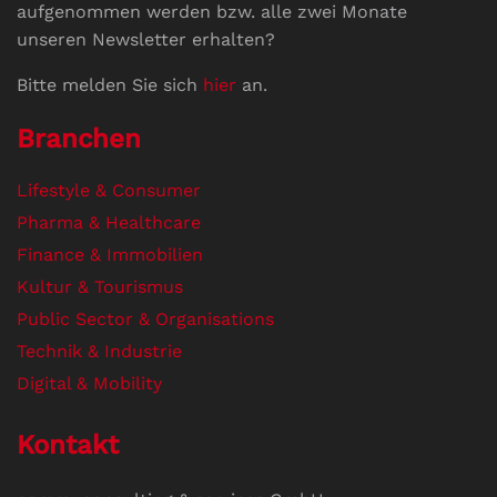
aufgenommen werden bzw. alle zwei Monate
unseren Newsletter erhalten?
Bitte melden Sie sich
hier
an.
Branchen
Lifestyle & Consumer
Pharma & Healthcare
Finance & Immobilien
Kultur & Tourismus
Public Sector & Organisations
Technik & Industrie
Digital & Mobility
Kontakt