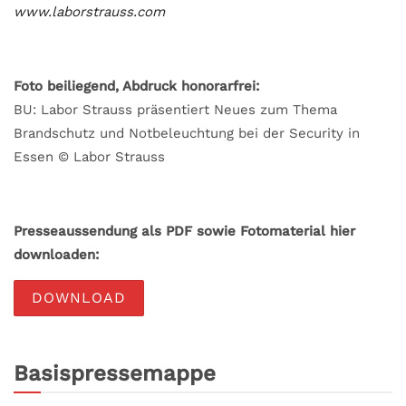
www.laborstrauss.com
Foto beiliegend, Abdruck honorarfrei:
BU: Labor Strauss präsentiert Neues zum Thema
Brandschutz und Notbeleuchtung bei der Security in
Essen © Labor Strauss
Presseaussendung als PDF sowie Fotomaterial hier
downloaden:
DOWNLOAD
Basispressemappe