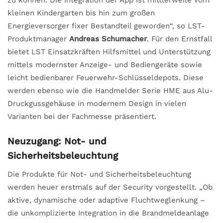
kleinen Kindergarten bis hin zum großen
Energieversorger fixer Bestandteil geworden“, so LST-
Produktmanager
Andreas Schumacher
. Für den Ernstfall
bietet LST Einsatzkräften Hilfsmittel und Unterstützung
mittels modernster Anzeige- und Bediengeräte sowie
leicht bedienbarer Feuerwehr-Schlüsseldepots. Diese
werden ebenso wie die Handmelder Serie HME aus Alu-
Druckgussgehäuse in modernem Design in vielen
Varianten bei der Fachmesse präsentiert.
Neuzugang: Not- und
Sicherheitsbeleuchtung
Die Produkte für Not- und Sicherheitsbeleuchtung
werden heuer erstmals auf der Security vorgestellt. „Ob
aktive, dynamische oder adaptive Fluchtweglenkung –
die unkomplizierte Integration in die Brandmeldeanlage