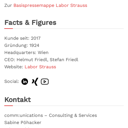
Zur
Basispressemappe Labor Strauss
Facts & Figures
Kunde seit: 2017
Gründung: 1924
Headquarters: Wien
CEO: Helmut Friedl, Stefan Friedl
Website:
Labor Strauss
Social:
Kontakt
comm:unications – Consulting & Services
Sabine Pöhacker