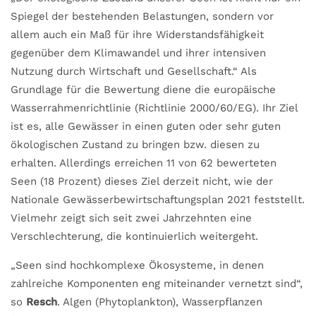
Spiegel der bestehenden Belastungen, sondern vor
allem auch ein Maß für ihre Widerstandsfähigkeit
gegenüber dem Klimawandel und ihrer intensiven
Nutzung durch Wirtschaft und Gesellschaft.“ Als
Grundlage für die Bewertung diene die europäische
Wasserrahmenrichtlinie (Richtlinie 2000/60/EG). Ihr Ziel
ist es, alle Gewässer in einen guten oder sehr guten
ökologischen Zustand zu bringen bzw. diesen zu
erhalten. Allerdings erreichen 11 von 62 bewerteten
Seen (18 Prozent) dieses Ziel derzeit nicht, wie der
Nationale Gewässerbewirtschaftungsplan 2021 feststellt.
Vielmehr zeigt sich seit zwei Jahrzehnten eine
Verschlechterung, die kontinuierlich weitergeht.
„Seen sind hochkomplexe Ökosysteme, in denen
zahlreiche Komponenten eng miteinander vernetzt sind“,
so
Resch
. Algen (Phytoplankton), Wasserpflanzen