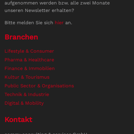
aufgenommen werden bzw. alle zwei Monate
unseren Newsletter erhalten?
Bitte melden Sie sich
hier
an.
Branchen
Lifestyle & Consumer
Pharma & Healthcare
Finance & Immobilien
Kultur & Tourismus
Public Sector & Organisations
Technik & Industrie
Digital & Mobility
Kontakt