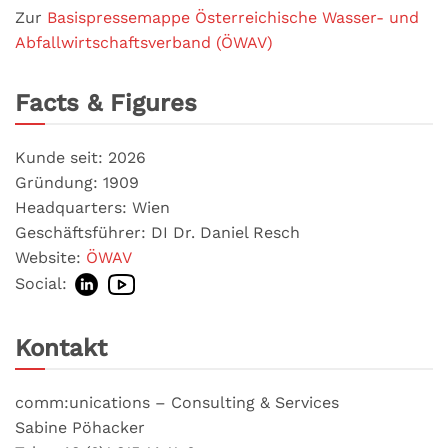
Zur
Basispressemappe Österreichische Wasser- und
Abfallwirtschaftsverband (ÖWAV)
Facts & Figures
Kunde seit: 2026
Gründung: 1909
Headquarters: Wien
Geschäftsführer: DI Dr. Daniel Resch
Website:
ÖWAV
Social:
Kontakt
comm:unications – Consulting & Services
Sabine Pöhacker