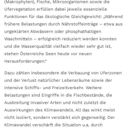
(Makrophyten), Fische, Mikroorganismen sowie die
Ufervegetation erfüllen dabei jeweils essenzielle
Funktionen für das ökologische Gleichgewicht: „Während
frühere Belastungen durch Nährstoffeinträge – etwa aus
ungeklärten Abwässern oder phosphathaltigen
Waschmitteln – erfolgreich reduziert werden konnten
und die Wasserqualität vielfach wieder sehr gut ist,
stehen Österreichs Seen heute vor neuen
Herausforderungen.“
Dazu zählen insbesondere die Verbauung von Uferzonen
und der Verlust natürlicher Lebensräume sowie der
intensive Schiffs- und Freizeitverkehr. Weitere
Belastungen sind Eingriffe in die Fischbestände, die
Ausbreitung invasiver Arten und nicht zuletzt die
Auswirkungen des Klimawandels. All das wirkt meist
nicht isoliert, sondern verstärkt sich gegenseitig. Der
Klimawandel verschärft die Situation u.a. durch