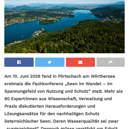
Am 10. Juni 2026 fand in Pörtschach am Wörthersee
erstmals die Fachkonferenz „Seen im Wandel – im
Spannungsfeld von Nutzung und Schutz“ statt. Mehr als
60 Expert:innen aus Wissenschaft, Verwaltung und
Praxis diskutierten Herausforderungen und
Lösungsansätze für den nachhaltigen Schutz
österreichischer Seen. Deren Wasserqualität sei zwar
„ausgezeichnet“. Dennoch müsse verstärkt am Erhalt