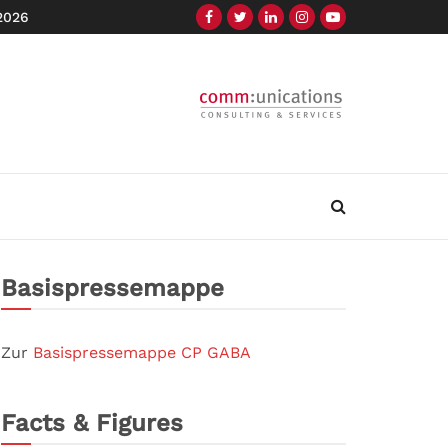
 2026
Basispressemappe
Zur
Basispressemappe CP GABA
Facts & Figures