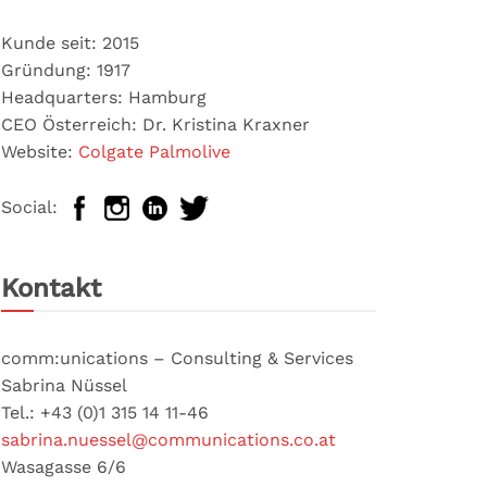
Kunde seit: 2015
Gründung: 1917
Headquarters: Hamburg
CEO Österreich: Dr. Kristina Kraxner
Website:
Colgate Palmolive
Social:
Kontakt
comm:unications – Consulting & Services
Sabrina Nüssel
Tel.: +43 (0)1 315 14 11-46
sabrina.nuessel@communications.co.at
Wasagasse 6/6