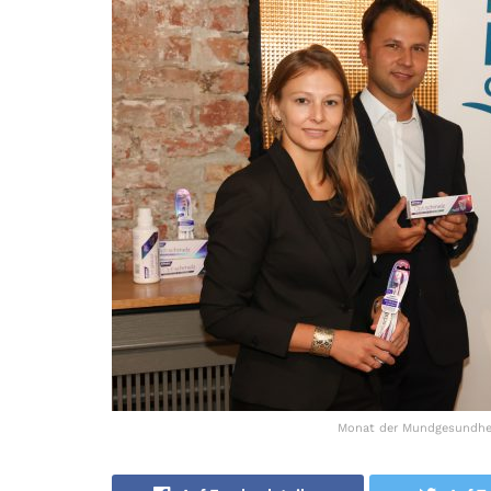
Monat der Mundgesundheit 