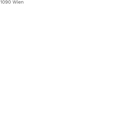
1090 Wien