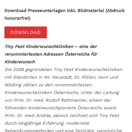
Download Presseunterlagen inkl. Bildmaterial (Abdruck
honorarfrei)
DOWNLOAD
Tiny Feet Kinderwunschkliniken – eine der
renommiertesten Adressen Österreichs für
Kinderwunsch
Die 2008 gegründeten Tiny Feet Kinderwunschkliniken
mit Standorten in Wr. Neustadt, St. Pölten, Horn und
Mödling zählen zu den renommiertesten
Kinderwunschkliniken Österreichs. Unter der Leitung
von Prim. Dr. med. Rudolf Rathmanner, einem der
führenden Kinderwunschpioniere Österreichs sowie
Prim. Dr. med. András Jaksics zeichnet sich Tiny Feet
durch langjährige Erfahrung, modernste
Behandlungsmethoden und eine familiäre, persönliche