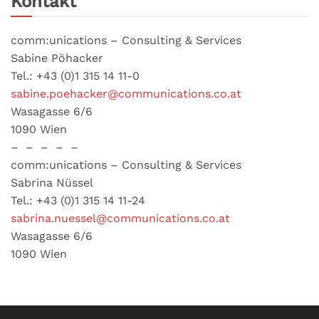
Kontakt
comm:unications – Consulting & Services
Sabine Pöhacker
Tel.: +43 (0)1 315 14 11-0
sabine.poehacker@communications.co.at
Wasagasse 6/6
1090 Wien
– – – – –
comm:unications – Consulting & Services
Sabrina Nüssel
Tel.: +43 (0)1 315 14 11-24
sabrina.nuessel@communications.co.at
Wasagasse 6/6
1090 Wien