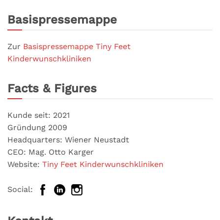
Basispressemappe
Zur
Basispressemappe Tiny Feet
Kinderwunschkliniken
Facts & Figures
Kunde seit: 2021
Gründung 2009
Headquarters: Wiener Neustadt
CEO: Mag. Otto Karger
Website:
Tiny Feet Kinderwunschkliniken
Social: