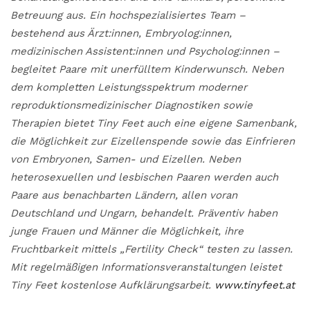
Betreuung aus. Ein hochspezialisiertes Team –
bestehend aus Ärzt:innen, Embryolog:innen,
medizinischen Assistent:innen und Psycholog:innen –
begleitet Paare mit unerfülltem Kinderwunsch. Neben
dem kompletten Leistungsspektrum moderner
reproduktionsmedizinischer Diagnostiken sowie
Therapien bietet Tiny Feet auch eine eigene Samenbank,
die Möglichkeit zur Eizellenspende sowie das Einfrieren
von Embryonen, Samen- und Eizellen. Neben
heterosexuellen und lesbischen Paaren werden auch
Paare aus benachbarten Ländern, allen voran
Deutschland und Ungarn, behandelt. Präventiv haben
junge Frauen und Männer die Möglichkeit, ihre
Fruchtbarkeit mittels „Fertility Check“ testen zu lassen.
Mit regelmäßigen Informationsveranstaltungen leistet
Tiny Feet kostenlose Aufklärungsarbeit.
www.tinyfeet.at