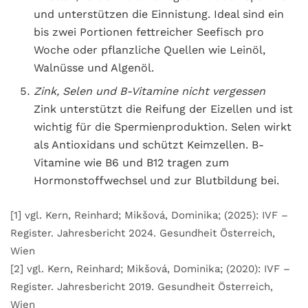
und unterstützen die Einnistung. Ideal sind ein
bis zwei Portionen fettreicher Seefisch pro
Woche oder pflanzliche Quellen wie Leinöl,
Walnüsse und Algenöl.
Zink, Selen und B-Vitamine nicht vergessen
Zink unterstützt die Reifung der Eizellen und ist
wichtig für die Spermienproduktion. Selen wirkt
als Antioxidans und schützt Keimzellen. B-
Vitamine wie B6 und B12 tragen zum
Hormonstoffwechsel und zur Blutbildung bei.
[1] vgl. Kern, Reinhard; Mikšová, Dominika; (2025): IVF –
Register. Jahresbericht 2024. Gesundheit Österreich,
Wien
[2] vgl. Kern, Reinhard; Mikšová, Dominika; (2020): IVF –
Register. Jahresbericht 2019. Gesundheit Österreich,
Wien