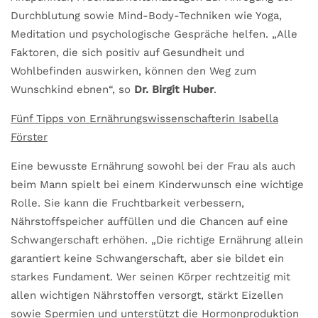
Durchblutung sowie Mind-Body-Techniken wie Yoga,
Meditation und psychologische Gespräche helfen. „Alle
Faktoren, die sich positiv auf Gesundheit und
Wohlbefinden auswirken, können den Weg zum
Wunschkind ebnen“, so
Dr. Birgit Huber
.
Fünf Tipps von Ernährungswissenschafterin Isabella
Förster
Eine bewusste Ernährung sowohl bei der Frau als auch
beim Mann spielt bei einem Kinderwunsch eine wichtige
Rolle. Sie kann die Fruchtbarkeit verbessern,
Nährstoffspeicher auffüllen und die Chancen auf eine
Schwangerschaft erhöhen. „Die richtige Ernährung allein
garantiert keine Schwangerschaft, aber sie bildet ein
starkes Fundament. Wer seinen Körper rechtzeitig mit
allen wichtigen Nährstoffen versorgt, stärkt Eizellen
sowie Spermien und unterstützt die Hormonproduktion