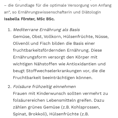
– die Grundlage für die optimale Versorgung von Anfang
an“, so Ernährungswissenschafterin und Diätologin
Isabella Förster, MSc BSc.
Mediterrane Ernährung als Basis
Gemüse, Obst, Vollkorn, Hülsenfrüchte, Nüsse,
Olivenöl und Fisch bilden die Basis einer
fruchtbarkeitsfördernden Ernährung. Diese
Ernährungsform versorgt den Körper mit
wichtigen Nähstoffen wie Antioxidantien und
beugt Stoffwechselerkrankungen vor, die die
Fruchtbarkeit beeinträchtigen können.
Folsäure frühzeitig einnehmen
Frauen mit Kinderwunsch sollten vermehrt zu
folsäurereichen Lebensmitteln greifen. Dazu
zählen grünes Gemüse (z.B. Kohlsprossen,
Spinat, Brokkoli), Hülsenfrüchte (z.B.