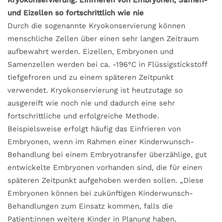
und Eizellen so fortschrittlich wie nie
Durch die sogenannte Kryokonservierung können
menschliche Zellen über einen sehr langen Zeitraum
aufbewahrt werden. Eizellen, Embryonen und
Samenzellen werden bei ca. -196°C in Flüssigstickstoff
tiefgefroren und zu einem späteren Zeitpunkt
verwendet. Kryokonservierung ist heutzutage so
ausgereift wie noch nie und dadurch eine sehr
fortschrittliche und erfolgreiche Methode.
Beispielsweise erfolgt häufig das Einfrieren von
Embryonen, wenn im Rahmen einer Kinderwunsch-
Behandlung bei einem Embryotransfer überzählige, gut
entwickelte Embryonen vorhanden sind, die für einen
späteren Zeitpunkt aufgehoben werden sollen. „Diese
Embryonen können bei zukünftigen Kinderwunsch-
Behandlungen zum Einsatz kommen, falls die
Patient:innen weitere Kinder in Planung haben.