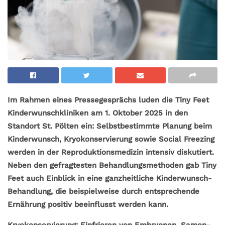
Im Rahmen eines Pressegesprächs luden die Tiny Feet
Kinderwunschkliniken am 1. Oktober 2025 in den
Standort St. Pölten ein: Selbstbestimmte Planung beim
Kinderwunsch, Kryokonservierung sowie Social Freezing
werden in der Reproduktionsmedizin intensiv diskutiert.
Neben den gefragtesten Behandlungsmethoden gab Tiny
Feet auch Einblick in eine ganzheitliche Kinderwunsch-
Behandlung, die beispielweise durch entsprechende
Ernährung positiv beeinflusst werden kann.
Kryokonservierung: Einfrieren von Embryonen, Samen-