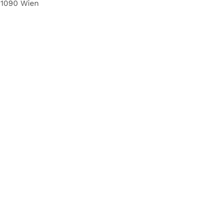
1090 Wien