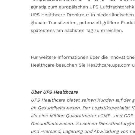
günstig zum europäischen UPS Luftfrachtdreh
UPS Healthcare Drehkreuz in niederländischen
globale Transitzeiten, potenziell größere Prod
spätestens am nächsten Tag zu erreichen.
Für weitere Informationen über die Innovatio
Healthcare besuchen Sie Healthcare.ups.com u
Über UPS Healthcare
UPS Healthcare bietet seinen Kunden auf der g
im Gesundheitswesen. Der Logistikspezialist f
als eine Million Quadratmeter cGMP- und GDP-
Gesundheitswesen. Zu seinen Dienstleistung
und -versand, Lagerung und Abwicklung von me