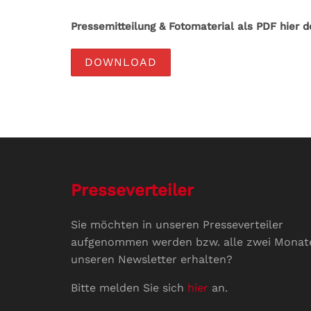
Pressemitteilung & Fotomaterial als PDF hier 
DOWNLOAD
Presseverteiler
Sie möchten in unseren Presseverteiler
aufgenommen werden bzw. alle zwei Monat
unseren Newsletter erhalten?
Bitte melden Sie sich
hier
an.