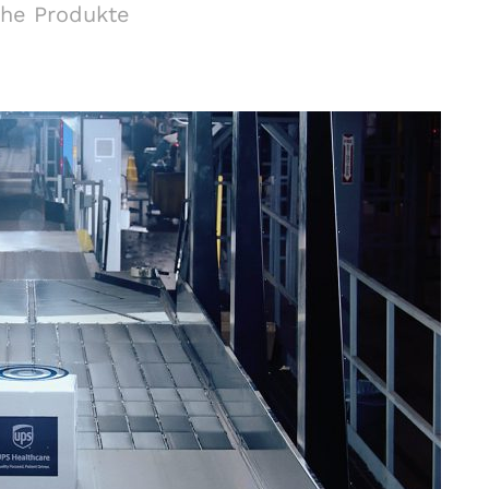
che Produkte