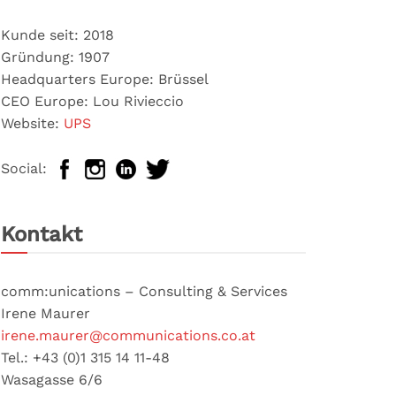
Kunde seit: 2018
Gründung: 1907
Headquarters Europe: Brüssel
CEO Europe: Lou Rivieccio
Website:
UPS
Social:
Kontakt
comm:unications – Consulting & Services
Irene Maurer
irene.maurer@communications.co.at
Tel.: +43 (0)1 315 14 11-48
Wasagasse 6/6