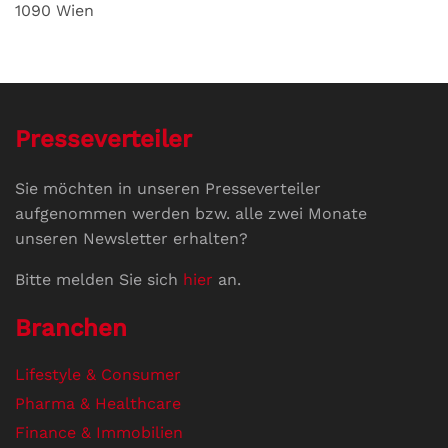
1090 Wien
Presseverteiler
Sie möchten in unseren Presseverteiler
aufgenommen werden bzw. alle zwei Monate
unseren Newsletter erhalten?
Bitte melden Sie sich
hier
an.
Branchen
Lifestyle & Consumer
Pharma & Healthcare
Finance & Immobilien