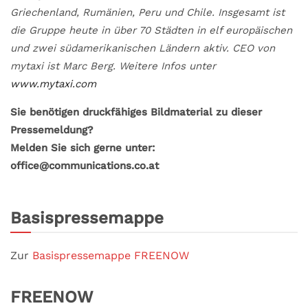
Griechenland, Rumänien, Peru und Chile. Insgesamt ist
die Gruppe heute in über 70 Städten in elf europäischen
und zwei südamerikanischen Ländern aktiv. CEO von
mytaxi ist Marc Berg. Weitere Infos unter
www.mytaxi.com
Sie benötigen druckfähiges Bildmaterial zu dieser
Pressemeldung?
Melden Sie sich gerne unter:
office@communications.co.at
Basispressemappe
Zur
Basispressemappe FREENOW
FREENOW