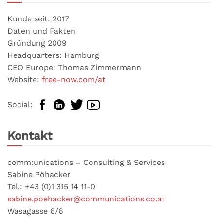
Kunde seit: 2017
Daten und Fakten
Gründung 2009
Headquarters: Hamburg
CEO Europe: Thomas Zimmermann
Website:
free-now.com/at
Social:
Kontakt
comm:unications – Consulting & Services
Sabine Pöhacker
Tel.: +43 (0)1 315 14 11-0
sabine.poehacker@communications.co.at
Wasagasse 6/6