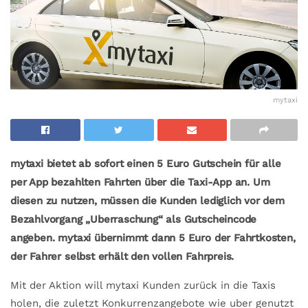
mytaxi
mytaxi bietet ab sofort einen 5 Euro Gutschein für alle
per App bezahlten Fahrten über die Taxi-App an. Um
diesen zu nutzen, müssen die Kunden lediglich vor dem
Bezahlvorgang „Uberraschung“ als Gutscheincode
angeben. mytaxi übernimmt dann 5 Euro der Fahrtkosten,
der Fahrer selbst erhält den vollen Fahrpreis.
Mit der Aktion will mytaxi Kunden zurück in die Taxis
holen, die zuletzt Konkurrenzangebote wie uber genutzt