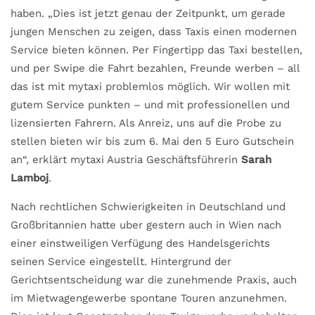
haben. „Dies ist jetzt genau der Zeitpunkt, um gerade
jungen Menschen zu zeigen, dass Taxis einen modernen
Service bieten können. Per Fingertipp das Taxi bestellen,
und per Swipe die Fahrt bezahlen, Freunde werben – all
das ist mit mytaxi problemlos möglich. Wir wollen mit
gutem Service punkten – und mit professionellen und
lizensierten Fahrern. Als Anreiz, uns auf die Probe zu
stellen bieten wir bis zum 6. Mai den 5 Euro Gutschein
an“, erklärt mytaxi Austria Geschäftsführerin
Sarah
Lamboj
.
Nach rechtlichen Schwierigkeiten in Deutschland und
Großbritannien hatte uber gestern auch in Wien nach
einer einstweiligen Verfügung des Handelsgerichts
seinen Service eingestellt. Hintergrund der
Gerichtsentscheidung war die zunehmende Praxis, auch
im Mietwagengewerbe spontane Touren anzunehmen.