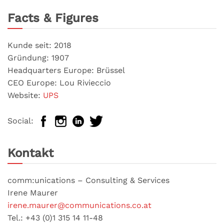
Facts & Figures
Kunde seit: 2018
Gründung: 1907
Headquarters Europe: Brüssel
CEO Europe: Lou Rivieccio
Website:
UPS
Social:
Kontakt
comm:unications – Consulting & Services
Irene Maurer
irene.maurer@communications.co.at
Tel.: +43 (0)1 315 14 11-48