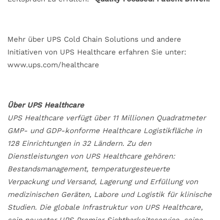
Mehr über UPS Cold Chain Solutions und andere
Initiativen von UPS Healthcare erfahren Sie unter:
www.ups.com/healthcare
Über UPS Healthcare
UPS Healthcare verfügt über 11 Millionen Quadratmeter
GMP- und GDP-konforme Healthcare Logistikfläche ​in
128 Einrichtungen in 32 Ländern. Zu den
Dienstleistungen von UPS Healthcare gehören:
Bestandsmanagement, temperaturgesteuerte
Verpackung und Versand, Lagerung und Erfüllung von
medizinischen Geräten, Labore und Logistik für klinische
Studien. Die globale Infrastruktur von UPS Healthcare,
sein neuester UPS Premier Sichtbarkeitsservice, seine