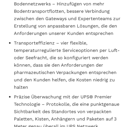
Bodennetzwerks – Hinzufügen von mehr
Bodentransportflotten, bessere Verbindung
zwischen den Gateways und Expertenteams zur
Erstellung von anpassbaren Lösungen, die den
Anforderungen unserer Kunden entsprechen
Transporteffizienz – vier flexible,
temperaturregulierte Serviceoptionen per Luft-
oder Seefracht, die so konfiguriert werden
können, dass sie den Anforderungen der
pharmazeutischen Verpackungen entsprechen
und den Kunden helfen, die Kosten niedrig zu
halten
Präzise Überwachung mit der UPS® Premier
Technologie – Protokolle, die eine punktgenaue
Sichtbarkeit des Standortes von verpackten
Paletten, Kisten, Anhängern und Paketen auf 3
Meter genau überall im UPS Netzwerk