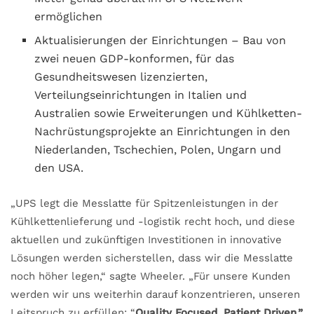
ermöglichen
Aktualisierungen der Einrichtungen – Bau von
zwei neuen GDP-konformen, für das
Gesundheitswesen lizenzierten,
Verteilungseinrichtungen in Italien und
Australien sowie Erweiterungen und Kühlketten-
Nachrüstungsprojekte an Einrichtungen in den
Niederlanden, Tschechien, Polen, Ungarn und
den USA.
„UPS legt die Messlatte für Spitzenleistungen in der
Kühlkettenlieferung und -logistik recht hoch, und diese
aktuellen und zukünftigen Investitionen in innovative
Lösungen werden sicherstellen, dass wir die Messlatte
noch höher legen,“ sagte Wheeler. „Für unsere Kunden
werden wir uns weiterhin darauf konzentrieren, unseren
Leitspruch zu erfüllen: “
Quality Focused. Patient Driven.”