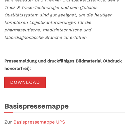
Track & Trace-Technologie und sein globales
Qualitätssystem sind gut geeignet, um die heutigen
komplexen Logistikanforderungen für die
pharmazeutische, medizintechnische und
labordiagnostische Branche zu erfüllen.
Pressemeldung und druckfähiges Bildmaterial (Abdruck
honorarfrei):
DOWNLOAD
Basispressemappe
Zur
Basispressemappe UPS