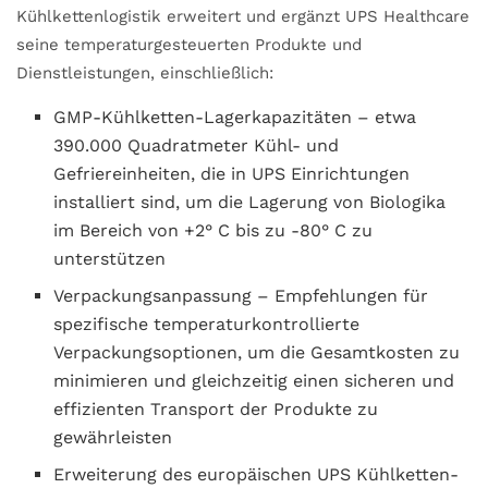
Kühlkettenlogistik erweitert und ergänzt UPS Healthcare
seine temperaturgesteuerten Produkte und
Dienstleistungen, einschließlich:
GMP-Kühlketten-Lagerkapazitäten – etwa
390.000 Quadratmeter Kühl- und
Gefriereinheiten, die in UPS Einrichtungen
installiert sind, um die Lagerung von Biologika
im Bereich von +2° C bis zu -80° C zu
unterstützen
Verpackungsanpassung – Empfehlungen für
spezifische temperaturkontrollierte
Verpackungsoptionen, um die Gesamtkosten zu
minimieren und gleichzeitig einen sicheren und
effizienten Transport der Produkte zu
gewährleisten
Erweiterung des europäischen UPS Kühlketten-