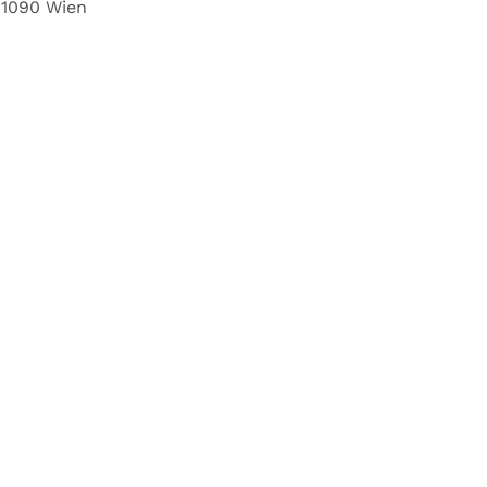
1090 Wien