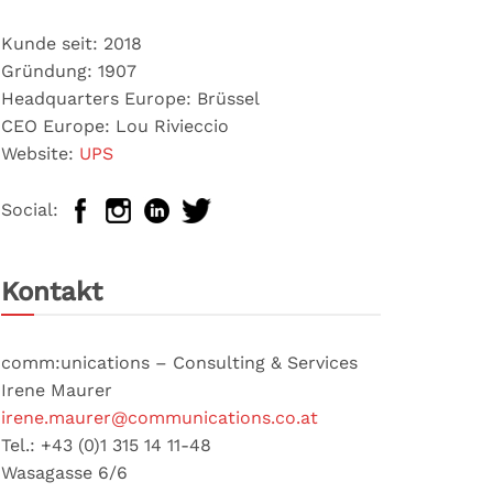
Kunde seit: 2018
Gründung: 1907
Headquarters Europe: Brüssel
CEO Europe: Lou Rivieccio
Website:
UPS
Social:
Kontakt
comm:unications – Consulting & Services
Irene Maurer
irene.maurer@communications.co.at
Tel.: +43 (0)1 315 14 11-48
Wasagasse 6/6