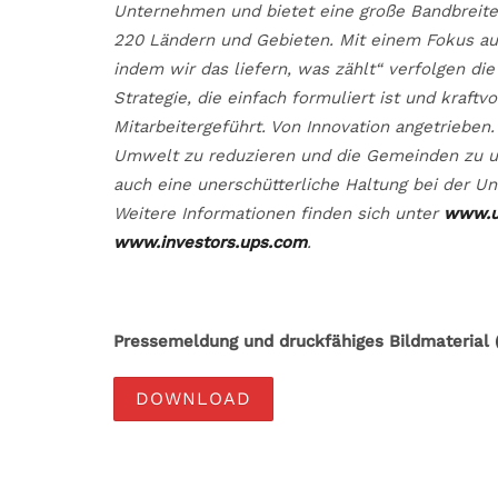
Unternehmen und bietet eine große Bandbreite 
220 Ländern und Gebieten. Mit einem Fokus auf
indem wir das liefern, was zählt“ verfolgen d
Strategie, die einfach formuliert ist und kraftv
Mitarbeitergeführt. Von Innovation angetrieben.
Umwelt zu reduzieren und die Gemeinden zu unt
auch eine unerschütterliche Haltung bei der Unt
Weitere Informationen finden sich unter
www.u
www.investors.ups.com
.
Pressemeldung und druckfähiges Bildmaterial (
DOWNLOAD