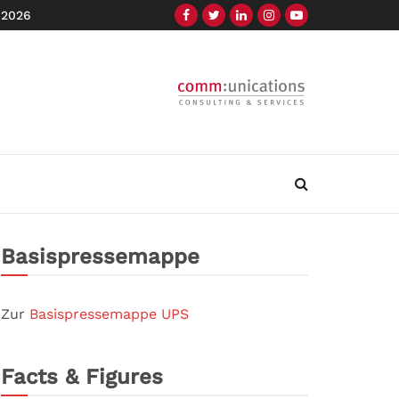
 2026
Basispressemappe
Zur
Basispressemappe UPS
Facts & Figures