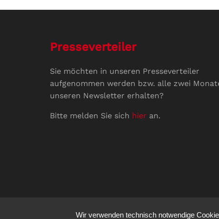
Presseverteiler
Sie möchten in unseren Presseverteiler
aufgenommen werden bzw. alle zwei Monat
unseren Newsletter erhalten?
Bitte melden Sie sich
hier
an.
Wir verwenden technisch notwendige Cookies 