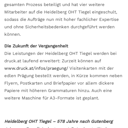
gesamten Prozess beteiligt und hat vier weitere
Mitarbeiter auf die Heidelberg OHT Tiegel eingeschult,
sodass die Aufträge nun mit hoher fachlicher Expertise
und ohne Sicherheitsbedenken durchgeführt werden
können.
Die Zukunft der Vergangenheit
Die Leistungen der Heidelberg OHT Tiegel werden bei
druck.at laufend erweitert: Zurzeit können auf
www.druck.at/infos/praegung/
Visitenkarten mit der
edlen Prägung bestellt werden, in Kürze kommen neben
Flyern, Postkarten und Briefpapier vor allem dickere
Papiere mit höheren Grammaturen hinzu. Auch eine
weitere Maschine für A3-Formate ist geplant.
Heidelberg OHT Tiegel – 578 Jahre nach Gutenberg