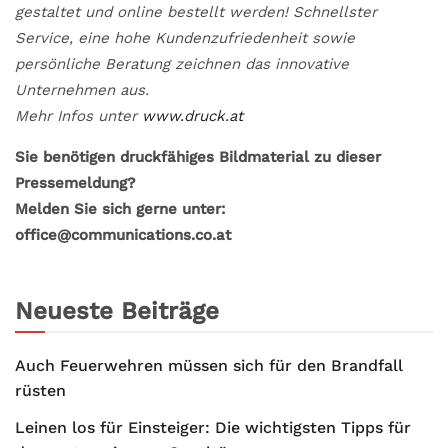
gestaltet und online bestellt werden! Schnellster
Service, eine hohe Kundenzufriedenheit sowie
persönliche Beratung zeichnen das innovative
Unternehmen aus.
Mehr Infos unter
www.druck.at
Sie benötigen druckfähiges Bildmaterial zu dieser
Pressemeldung?
Melden Sie sich gerne unter:
office@communications.co.at
Neueste Beiträge
Auch Feuerwehren müssen sich für den Brandfall
rüsten
Leinen los für Einsteiger: Die wichtigsten Tipps für