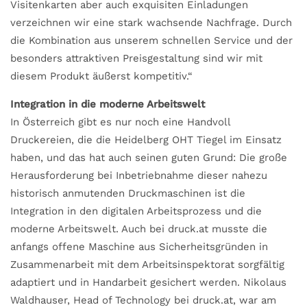
Visitenkarten aber auch exquisiten Einladungen
verzeichnen wir eine stark wachsende Nachfrage. Durch
die Kombination aus unserem schnellen Service und der
besonders attraktiven Preisgestaltung sind wir mit
diesem Produkt äußerst kompetitiv.“
Integration in die moderne Arbeitswelt
In Österreich gibt es nur noch eine Handvoll
Druckereien, die die Heidelberg OHT Tiegel im Einsatz
haben, und das hat auch seinen guten Grund: Die große
Herausforderung bei Inbetriebnahme dieser nahezu
historisch anmutenden Druckmaschinen ist die
Integration in den digitalen Arbeitsprozess und die
moderne Arbeitswelt. Auch bei druck.at musste die
anfangs offene Maschine aus Sicherheitsgründen in
Zusammenarbeit mit dem Arbeitsinspektorat sorgfältig
adaptiert und in Handarbeit gesichert werden. Nikolaus
Waldhauser, Head of Technology bei druck.at, war am