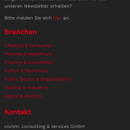
unseren Newsletter erhalten?
Bitte melden Sie sich
hier
an.
Branchen
Lifestyle & Consumer
Pharma & Healthcare
Finance & Immobilien
Kultur & Tourismus
Public Sector & Organisations
Technik & Industrie
Digital & Mobility
Kontakt
comm: consulting & services GmbH