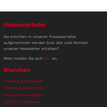
Presseverteiler
Sie möchten in unseren Presseverteiler
aufgenommen werden bzw. alle zwei Monate
unseren Newsletter erhalten?
Bitte melden Sie sich
hier
an.
Branchen
Lifestyle & Consumer
Pharma & Healthcare
Finance & Immobilien
Kultur & Tourismus