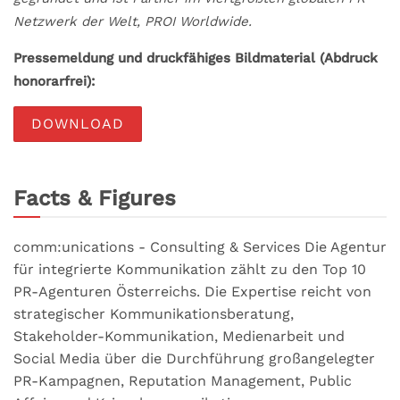
Netzwerk der Welt, PROI Worldwide.
Pressemeldung und druckfähiges Bildmaterial (Abdruck
honorarfrei):
DOWNLOAD
Facts & Figures
comm:unications - Consulting & Services Die Agentur
für integrierte Kommunikation zählt zu den Top 10
PR-Agenturen Österreichs. Die Expertise reicht von
strategischer Kommunikationsberatung,
Stakeholder-Kommunikation, Medienarbeit und
Social Media über die Durchführung großangelegter
PR-Kampagnen, Reputation Management, Public