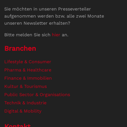
Sie möchten in unseren Presseverteiler
aufgenommen werden bzw. alle zwei Monate
unseren Newsletter erhalten?
Bitte melden Sie sich
hier
an.
Branchen
Lifestyle & Consumer
Pharma & Healthcare
Finance & Immobilien
Kultur & Tourismus
Public Sector & Organisations
Technik & Industrie
Digital & Mobility
Kontakt