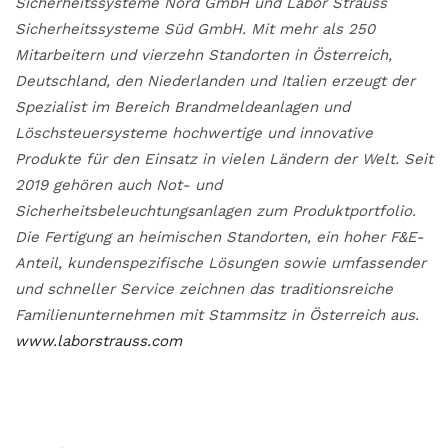
Sicherheitssysteme Nord GmbH und Labor Strauss
Sicherheitssysteme Süd GmbH. Mit mehr als 250
Mitarbeitern und vierzehn Standorten in Österreich,
Deutschland, den Niederlanden und Italien erzeugt der
Spezialist im Bereich Brandmeldeanlagen und
Löschsteuersysteme hochwertige und innovative
Produkte für den Einsatz in vielen Ländern der Welt. Seit
2019 gehören auch Not- und
Sicherheitsbeleuchtungsanlagen zum Produktportfolio.
Die Fertigung an heimischen Standorten, ein hoher F&E-
Anteil, kundenspezifische Lösungen sowie umfassender
und schneller Service zeichnen das traditionsreiche
Familienunternehmen mit Stammsitz in Österreich aus.
www.laborstrauss.com