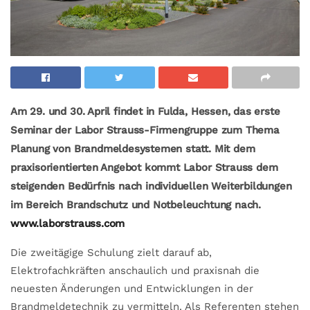
Am 29. und 30. April findet in Fulda, Hessen, das erste
Seminar der Labor Strauss-Firmengruppe zum Thema
Planung von Brandmeldesystemen statt. Mit dem
praxisorientierten Angebot kommt Labor Strauss dem
steigenden Bedürfnis nach individuellen Weiterbildungen
im Bereich Brandschutz und Notbeleuchtung nach.
www.laborstrauss.com
Die zweitägige Schulung zielt darauf ab,
Elektrofachkräften anschaulich und praxisnah die
neuesten Änderungen und Entwicklungen in der
Brandmeldetechnik zu vermitteln. Als Referenten stehen