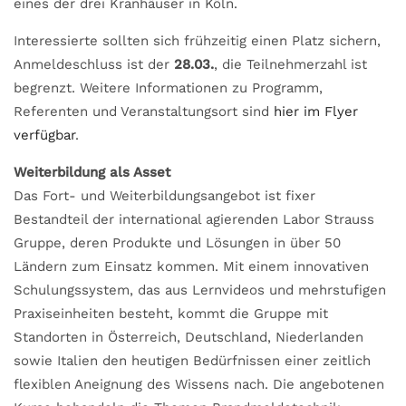
eines der drei Kranhäuser in Köln.
Interessierte sollten sich frühzeitig einen Platz sichern,
Anmeldeschluss ist der
28.03.
, die Teilnehmerzahl ist
begrenzt. Weitere Informationen zu Programm,
Referenten und Veranstaltungsort sind
hier im Flyer
verfügbar
.
Weiterbildung als Asset
Das Fort- und Weiterbildungsangebot ist fixer
Bestandteil der international agierenden Labor Strauss
Gruppe, deren Produkte und Lösungen in über 50
Ländern zum Einsatz kommen. Mit einem innovativen
Schulungssystem, das aus Lernvideos und mehrstufigen
Praxiseinheiten besteht, kommt die Gruppe mit
Standorten in Österreich, Deutschland, Niederlanden
sowie Italien den heutigen Bedürfnissen einer zeitlich
flexiblen Aneignung des Wissens nach. Die angebotenen