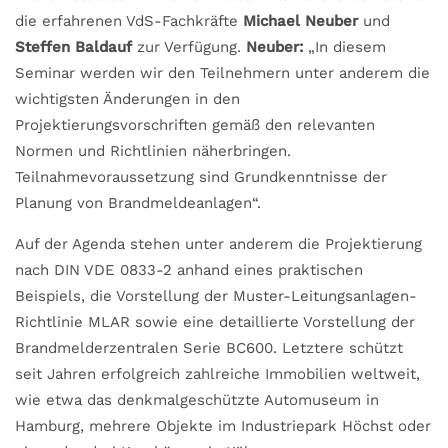
die erfahrenen VdS-Fachkräfte
Michael Neuber
und
Steffen Baldauf
zur Verfügung.
Neuber:
„In diesem
Seminar werden wir den Teilnehmern unter anderem die
wichtigsten Änderungen in den
Projektierungsvorschriften gemäß den relevanten
Normen und Richtlinien näherbringen.
Teilnahmevoraussetzung sind Grundkenntnisse der
Planung von Brandmeldeanlagen“.
Auf der Agenda stehen unter anderem die Projektierung
nach DIN VDE 0833-2 anhand eines praktischen
Beispiels, die Vorstellung der Muster-Leitungsanlagen-
Richtlinie MLAR sowie eine detaillierte Vorstellung der
Brandmelderzentralen Serie BC600. Letztere schützt
seit Jahren erfolgreich zahlreiche Immobilien weltweit,
wie etwa das denkmalgeschützte Automuseum in
Hamburg, mehrere Objekte im Industriepark Höchst oder