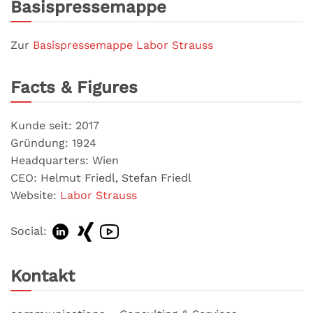
Basispressemappe
Zur
Basispressemappe Labor Strauss
Facts & Figures
Kunde seit: 2017
Gründung: 1924
Headquarters: Wien
CEO: Helmut Friedl, Stefan Friedl
Website:
Labor Strauss
Social:
Kontakt