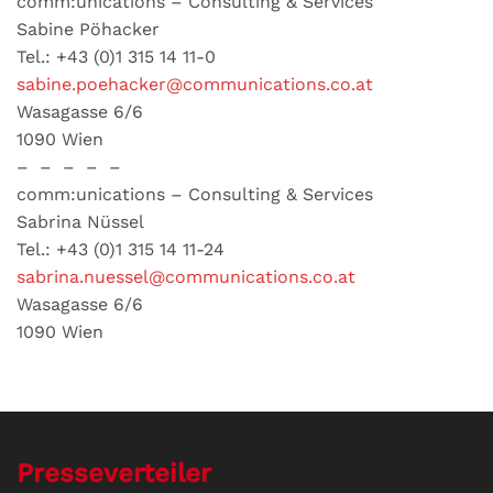
comm:unications – Consulting & Services
Sabine Pöhacker
Tel.: +43 (0)1 315 14 11-0
sabine.poehacker@communications.co.at
Wasagasse 6/6
1090 Wien
– – – – –
comm:unications – Consulting & Services
Sabrina Nüssel
Tel.: +43 (0)1 315 14 11-24
sabrina.nuessel@communications.co.at
Wasagasse 6/6
1090 Wien
Presseverteiler