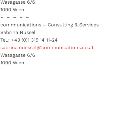
Wasagasse 6/6
1090 Wien
– – – – –
comm:unications – Consulting & Services
Sabrina Nüssel
Tel.: +43 (0)1 315 14 11-24
sabrina.nuessel@communications.co.at
Wasagasse 6/6
1090 Wien