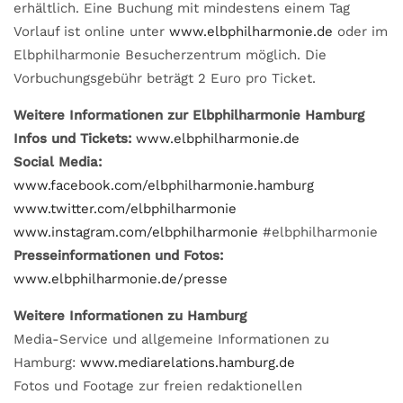
erhältlich. Eine Buchung mit mindestens einem Tag
Vorlauf ist online unter
www.elbphilharmonie.de
oder im
Elbphilharmonie Besucherzentrum möglich. Die
Vorbuchungsgebühr beträgt 2 Euro pro Ticket.
Weitere Informationen zur Elbphilharmonie Hamburg
Infos und Tickets:
www.elbphilharmonie.de
Social Media:
www.facebook.com/elbphilharmonie.hamburg
www.twitter.com/elbphilharmonie
www.instagram.com/elbphilharmonie
#elbphilharmonie
Presseinformationen und Fotos:
www.elbphilharmonie.de/presse
Weitere Informationen zu Hamburg
Media-Service und allgemeine Informationen zu
Hamburg:
www.mediarelations.hamburg.de
Fotos und Footage zur freien redaktionellen