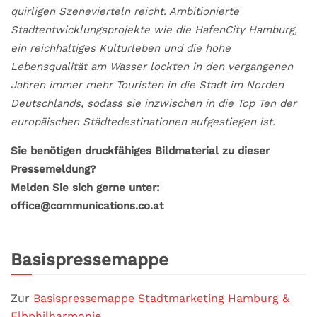
quirligen Szenevierteln reicht. Ambitionierte
Stadtentwicklungsprojekte wie die HafenCity Hamburg,
ein reichhaltiges Kulturleben und die hohe
Lebensqualität am Wasser lockten in den vergangenen
Jahren immer mehr Touristen in die Stadt im Norden
Deutschlands, sodass sie inzwischen in die Top Ten der
europäischen Städtedestinationen aufgestiegen ist.
Sie benötigen druckfähiges Bildmaterial zu dieser
Pressemeldung?
Melden Sie sich gerne unter:
office@communications.co.at
Basispressemappe
Zur
Basispressemappe Stadtmarketing Hamburg &
Elbphilharmonie