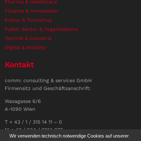
Pharma & Healthcare
Finance & Immobilien
Kultur & Tourismus
Public Sector & Organisations
Technik & Industrie
Digital & Mobility
Kontakt
comm: consulting & services GmbH
Firmensitz und Geschäftsanschrift:
Wasagasse 6/6
A-1090 Wien
T + 43 / 1 / 315 14 11 – 0
M + 43 / 664 / 2014 076
Wir verwenden technisch notwendige Cookies auf unserer