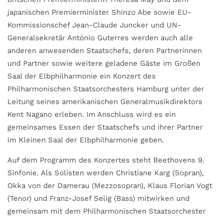
japanischen Premierminister Shinzo Abe sowie EU-
Kommissionschef Jean-Claude Juncker und UN-
Generalsekretär António Guterres werden auch alle
anderen anwesenden Staatschefs, deren Partnerinnen
und Partner sowie weitere geladene Gäste im Großen
Saal der Elbphilharmonie ein Konzert des
Philharmonischen Staatsorchesters Hamburg unter der
Leitung seines amerikanischen Generalmusikdirektors
Kent Nagano erleben. Im Anschluss wird es ein
gemeinsames Essen der Staatschefs und ihrer Partner
im Kleinen Saal der Elbphilharmonie geben.
Auf dem Programm des Konzertes steht Beethovens 9.
Sinfonie. Als Solisten werden Christiane Karg (Sopran),
Okka von der Damerau (Mezzosopran), Klaus Florian Vogt
(Tenor) und Franz-Josef Selig (Bass) mitwirken und
gemeinsam mit dem Philharmonischen Staatsorchester