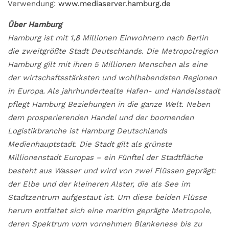
Verwendung:
www.mediaserver.hamburg.de
Über Hamburg
Hamburg ist mit 1,8 Millionen Einwohnern nach Berlin
die zweitgrößte Stadt Deutschlands. Die Metropolregion
Hamburg gilt mit ihren 5 Millionen Menschen als eine
der wirtschaftsstärksten und wohlhabendsten Regionen
in Europa. Als jahrhundertealte Hafen- und Handelsstadt
pflegt Hamburg Beziehungen in die ganze Welt. Neben
dem prosperierenden Handel und der boomenden
Logistikbranche ist Hamburg Deutschlands
Medienhauptstadt. Die Stadt gilt als grünste
Millionenstadt Europas – ein Fünftel der Stadtfläche
besteht aus Wasser und wird von zwei Flüssen geprägt:
der Elbe und der kleineren Alster, die als See im
Stadtzentrum aufgestaut ist. Um diese beiden Flüsse
herum entfaltet sich eine maritim geprägte Metropole,
deren Spektrum vom vornehmen Blankenese bis zu