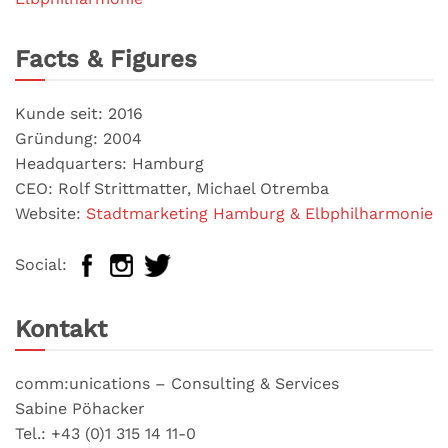
Facts & Figures
Kunde seit: 2016
Gründung: 2004
Headquarters: Hamburg
CEO: Rolf Strittmatter, Michael Otremba
Website:
Stadtmarketing Hamburg & Elbphilharmonie
Social:
Kontakt
comm:unications – Consulting & Services
Sabine Pöhacker
Tel.: +43 (0)1 315 14 11-0