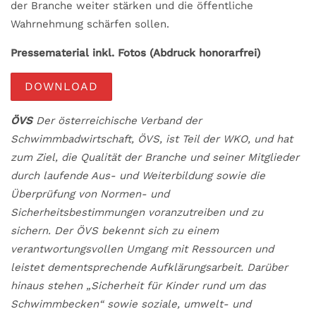
der Branche weiter stärken und die öffentliche
Wahrnehmung schärfen sollen.
Pressematerial inkl. Fotos (Abdruck honorarfrei)
DOWNLOAD
ÖVS
Der österreichische Verband der
Schwimmbadwirtschaft, ÖVS, ist Teil der WKO, und hat
zum Ziel, die Qualität der Branche und seiner Mitglieder
durch laufende Aus- und Weiterbildung sowie die
Überprüfung von Normen- und
Sicherheitsbestimmungen voranzutreiben und zu
sichern. Der ÖVS bekennt sich zu einem
verantwortungs­vollen Umgang mit Ressourcen und
leistet dementsprechende Aufklärungsarbeit. Darüber
hinaus stehen „Sicherheit für Kinder rund um das
Schwimmbecken“ sowie soziale, umwelt- und