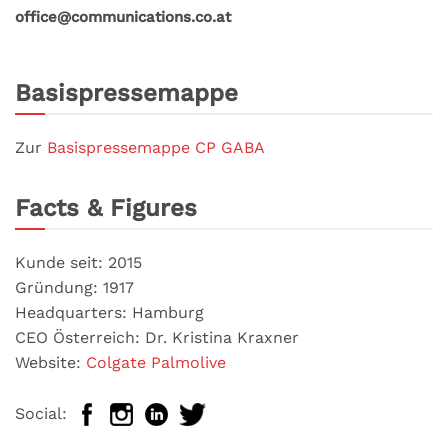
office@communications.co.at
Basispressemappe
Zur
Basispressemappe CP GABA
Facts & Figures
Kunde seit: 2015
Gründung: 1917
Headquarters: Hamburg
CEO Österreich: Dr. Kristina Kraxner
Website:
Colgate Palmolive
Social: