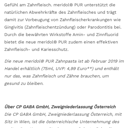
Gefühl am Zahnfleisch. meridol® PUR unterstützt die
natürlichen Abwehrkräfte des Zahnfleisches und trägt
damit zur Vorbeugung von Zahnfleischerkrankungen wie
Gingivitis (Zahnfleischentzündung) oder Parodontitis bei.
Durch die bewährten Wirkstoffe Amin- und Zinnfluorid
bietet die neue meridol® PUR zudem einen effektiven
Zahnfleisch- und Kariesschutz.
Die neue meridol® PUR Zahnpasta ist ab Februar 2019 im
Handel erhältlich (75ml, UVP: 4,99 Euro**) und enthält
nur das, was Zahnfleisch und Zähne brauchen, um
gesund zu bleiben.
Über CP GABA GmbH, Zweigniederlassung Österreich
Die CP GABA GmbH, Zweigniederlassung Österreich, mit
Sitz in Wien, ist die österreichische Unternehmung des