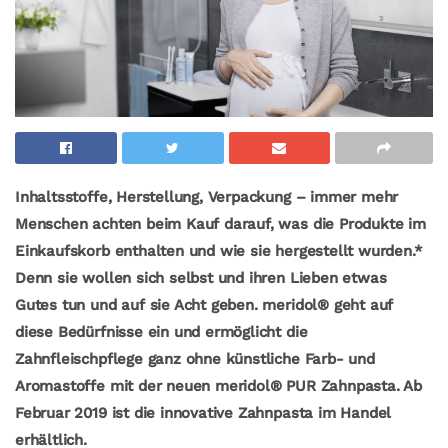
Inhaltsstoffe, Herstellung, Verpackung – immer mehr
Menschen achten beim Kauf darauf, was die Produkte im
Einkaufskorb enthalten und wie sie hergestellt wurden.*
Denn sie wollen sich selbst und ihren Lieben etwas
Gutes tun und auf sie Acht geben. meridol® geht auf
diese Bedürfnisse ein und ermöglicht die
Zahnfleischpflege ganz ohne künstliche Farb- und
Aromastoffe mit der neuen meridol® PUR Zahnpasta. Ab
Februar 2019 ist die innovative Zahnpasta im Handel
erhältlich.