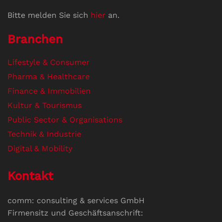
Bitte melden Sie sich
hier
an.
Branchen
Lifestyle & Consumer
Pharma & Healthcare
Finance & Immobilien
Kultur & Tourismus
Public Sector & Organisations
Technik & Industrie
Digital & Mobility
Kontakt
comm: consulting & services GmbH
Firmensitz und Geschäftsanschrift: