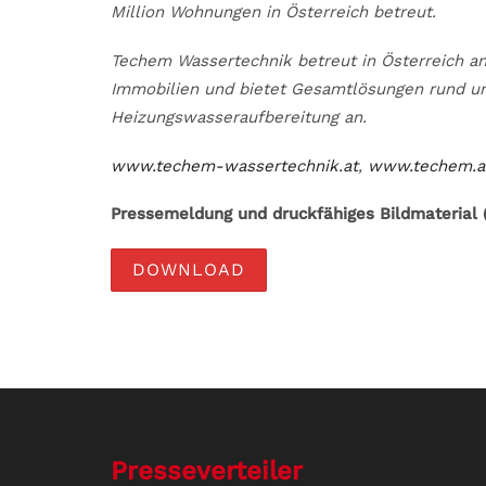
Million Wohnungen in Österreich betreut.
Techem Wassertechnik betreut in Österreich an
Immobilien und bietet Gesamtlösungen rund u
Heizungswasseraufbereitung an.
www.techem-wassertechnik.at
,
www.techem.a
Pressemeldung und druckfähiges Bildmaterial (
DOWNLOAD
Presseverteiler