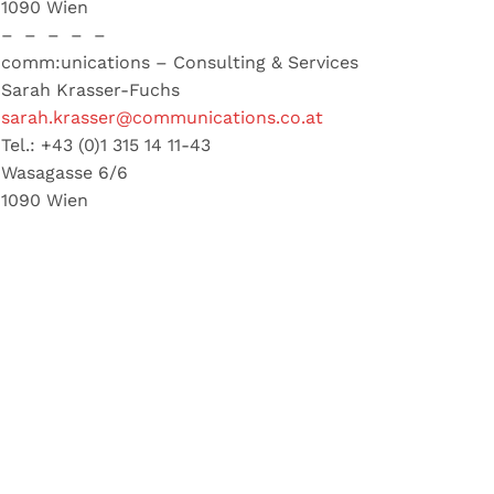
1090 Wien
– – – – –
comm:unications – Consulting & Services
Sarah Krasser-Fuchs
sarah.krasser@communications.co.at
Tel.: +43 (0)1 315 14 11-43
Wasagasse 6/6
1090 Wien