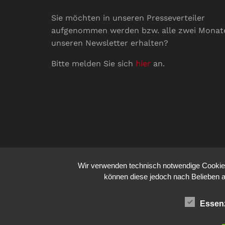
Sie möchten in unseren Presseverteiler
aufgenommen werden bzw. alle zwei Monat
unseren Newsletter erhalten?
Bitte melden Sie sich
hier
an.
Wir verwenden technisch notwendige Cookies 
können diese jedoch nach Belieben a
Essenz