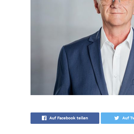
Auf Facebook teilen
Auf Tw