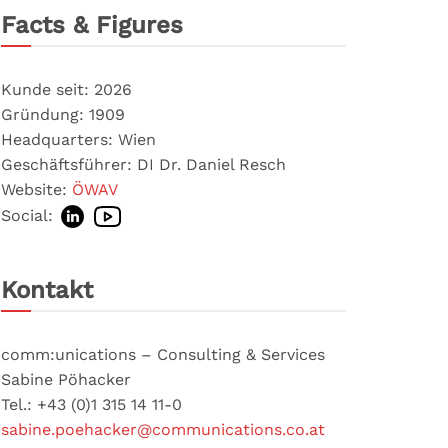
Facts & Figures
Kunde seit: 2026
Gründung: 1909
Headquarters: Wien
Geschäftsführer: DI Dr. Daniel Resch
Website:
ÖWAV
Social:
Kontakt
comm:unications – Consulting & Services
Sabine Pöhacker
Tel.: +43 (0)1 315 14 11-0
sabine.poehacker@communications.co.at