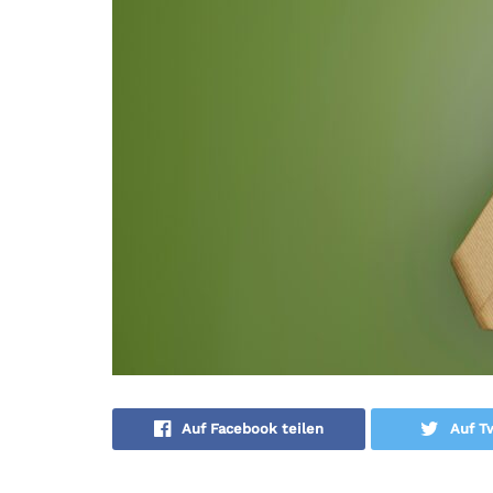
Auf Facebook teilen
Auf Tw