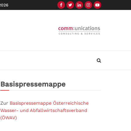
 2026
Basispressemappe
Zur
Basispressemappe Österreichische
Wasser- und Abfallwirtschaftsverband
(ÖWAV)