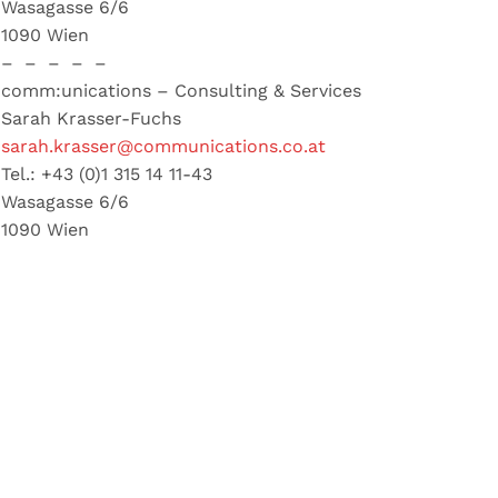
Wasagasse 6/6
1090 Wien
– – – – –
comm:unications – Consulting & Services
Sarah Krasser-Fuchs
sarah.krasser@communications.co.at
Tel.: +43 (0)1 315 14 11-43
Wasagasse 6/6
1090 Wien