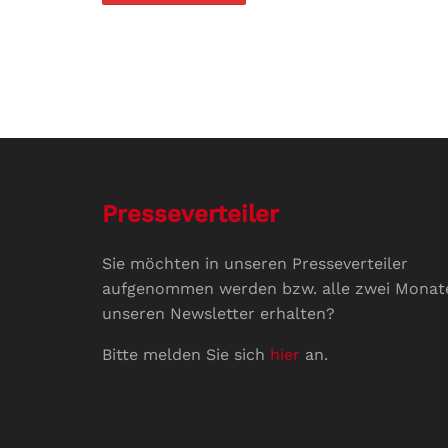
Presseverteiler
Sie möchten in unseren Presseverteiler
aufgenommen werden bzw. alle zwei Monat
unseren Newsletter erhalten?
Bitte melden Sie sich
hier
an.