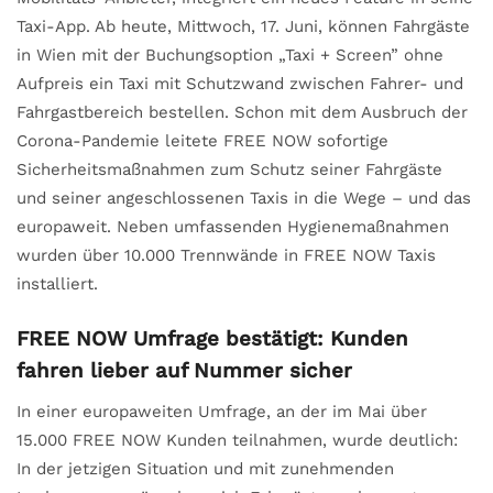
Taxi-App. Ab heute, Mittwoch, 17. Juni, können Fahrgäste
in Wien mit der Buchungsoption „Taxi + Screen” ohne
Aufpreis ein Taxi mit Schutzwand zwischen Fahrer- und
Fahrgastbereich bestellen. Schon mit dem Ausbruch der
Corona-Pandemie leitete FREE NOW sofortige
Sicherheitsmaßnahmen zum Schutz seiner Fahrgäste
und seiner angeschlossenen Taxis in die Wege – und das
europaweit. Neben umfassenden Hygienemaßnahmen
wurden über 10.000 Trennwände in FREE NOW Taxis
installiert.
FREE NOW Umfrage bestätigt: Kunden
fahren lieber auf Nummer sicher
In einer europaweiten Umfrage, an der im Mai über
15.000 FREE NOW Kunden teilnahmen, wurde deutlich:
In der jetzigen Situation und mit zunehmenden