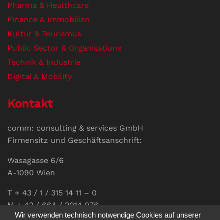
Pharma & Healthcare
Finance & Immobilien
Kultur & Tourismus
Public Sector & Organisations
Technik & Industrie
Digital & Mobility
Kontakt
comm: consulting & services GmbH
Firmensitz und Geschäftsanschrift:
Wasagasse 6/6
A-1090 Wien
T + 43 / 1 / 315 14 11 – 0
M + 43 / 664 / 2014 076
Wir verwenden technisch notwendige Cookies auf unserer