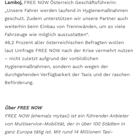
Lamboj,
FREE NOW Österreich Geschäftsführerin:
„Unsere Fahrer werden laufend in Hygienemaßnahmen
geschult. Zudem unterstützen wir unsere Partner auch
weiterhin beim Einbau von Trennwänden, um so viele
Fahrzeuge wie möglich auszustatten“.
46,2 Prozent aller österreichischen Befragten wollen
laut Umfrage FREE NOW nach der Krise vermehrt nutzen
– nicht zuletzt aufgrund der vorbildlichen
Hygienemaßnahmen, sondern auch wegen der
durchgehenden Verfügbarkeit der Taxis und der raschen
Beförderung.
Über FREE NOW
FREE NOW (ehemals mytaxi) ist ein führender Anbieter
von Multiservice-Mobilität, der in über 100 Städten in
ganz Europa tätig ist. Mit rund 14 Millionen Taxi-