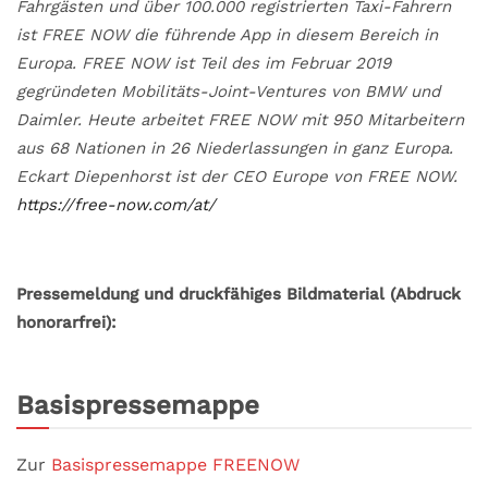
Fahrgästen und über 100.000 registrierten Taxi-Fahrern
ist FREE NOW die führende App in diesem Bereich in
Europa. FREE NOW ist Teil des im Februar 2019
gegründeten Mobilitäts-Joint-Ventures von BMW und
Daimler. Heute arbeitet FREE NOW mit 950 Mitarbeitern
aus 68 Nationen in 26 Niederlassungen in ganz Europa.
Eckart Diepenhorst ist der CEO Europe von FREE NOW.
https://free-now.com/at/
Pressemeldung und druckfähiges Bildmaterial (Abdruck
honorarfrei):
Basispressemappe
Zur
Basispressemappe FREENOW