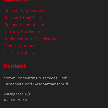
Lifestyle & Consumer
Pharma & Healthcare
Finance & Immobilien
Kultur & Tourismus
Public Sector & Organisations
Technik & Industrie
Digital & Mobility
Kontakt
comm: consulting & services GmbH
Firmensitz und Geschäftsanschrift:
Wasagasse 6/6
A-1090 Wien