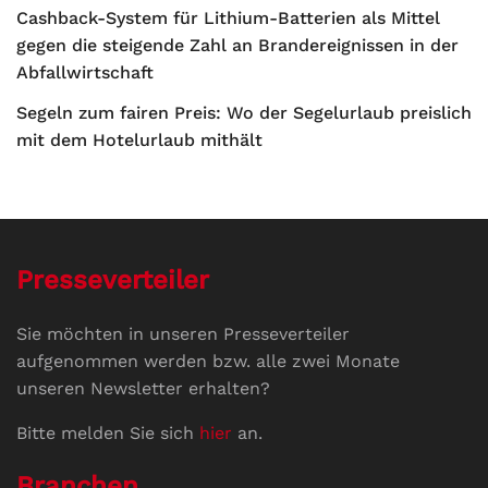
Cashback-System für Lithium-Batterien als Mittel
gegen die steigende Zahl an Brandereignissen in der
Abfallwirtschaft
Segeln zum fairen Preis: Wo der Segelurlaub preislich
mit dem Hotelurlaub mithält
Presseverteiler
Sie möchten in unseren Presseverteiler
aufgenommen werden bzw. alle zwei Monate
unseren Newsletter erhalten?
Bitte melden Sie sich
hier
an.
Branchen