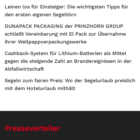
Leinen los für Einsteiger: Die wichtigsten Tipps für
den ersten eigenen Segeltörn
DUNAPACK PACKAGING der PRINZHORN GROUP
schließt Vereinbarung mit El Pack zur Übernahme
ihrer Wellpappverpackungswerke
Cashback-System für Lithium-Batterien als Mittel
gegen die steigende Zahl an Brandereignissen in der
Abfallwirtschaft
Segeln zum fairen Preis: Wo der Segelurlaub preislich
mit dem Hotelurlaub mithält
Presseverteiler