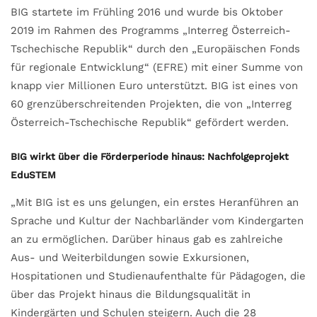
BIG startete im Frühling 2016 und wurde bis Oktober
2019 im Rahmen des Programms „Interreg Österreich-
Tschechische Republik“ durch den „Europäischen Fonds
für regionale Entwicklung“ (EFRE) mit einer Summe von
knapp vier Millionen Euro unterstützt. BIG ist eines von
60 grenzüberschreitenden Projekten, die von „Interreg
Österreich-Tschechische Republik“ gefördert werden.
BIG wirkt über die Förderperiode hinaus: Nachfolgeprojekt
EduSTEM
„Mit BIG ist es uns gelungen, ein erstes Heranführen an
Sprache und Kultur der Nachbarländer vom Kindergarten
an zu ermöglichen. Darüber hinaus gab es zahlreiche
Aus- und Weiterbildungen sowie Exkursionen,
Hospitationen und Studienaufenthalte für Pädagogen, die
über das Projekt hinaus die Bildungsqualität in
Kindergärten und Schulen steigern. Auch die 28