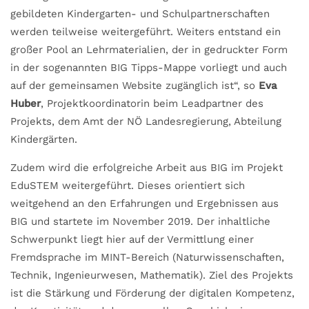
gebildeten Kindergarten- und Schulpartnerschaften
werden teilweise weitergeführt. Weiters entstand ein
großer Pool an Lehrmaterialien, der in gedruckter Form
in der sogenannten BIG Tipps-Mappe vorliegt und auch
auf der gemeinsamen Website zugänglich ist“, so
Eva
Huber
, Projektkoordinatorin beim Leadpartner des
Projekts, dem Amt der NÖ Landesregierung, Abteilung
Kindergärten.
Zudem wird die erfolgreiche Arbeit aus BIG im Projekt
EduSTEM weitergeführt. Dieses orientiert sich
weitgehend an den Erfahrungen und Ergebnissen aus
BIG und startete im November 2019. Der inhaltliche
Schwerpunkt liegt hier auf der Vermittlung einer
Fremdsprache im MINT-Bereich (Naturwissenschaften,
Technik, Ingenieurwesen, Mathematik). Ziel des Projekts
ist die Stärkung und Förderung der digitalen Kompetenz,