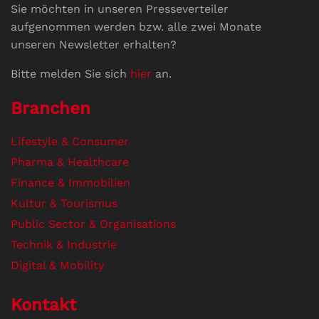
Sie möchten in unseren Presseverteiler
aufgenommen werden bzw. alle zwei Monate
unseren Newsletter erhalten?
Bitte melden Sie sich
hier
an.
Branchen
Lifestyle & Consumer
Pharma & Healthcare
Finance & Immobilien
Kultur & Tourismus
Public Sector & Organisations
Technik & Industrie
Digital & Mobility
Kontakt