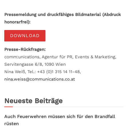
Pressemeldung und druckfähiges Bildmaterial (Abdruck
honorarfrei):
DOWNLOAD
Presse-Rückfragen:
comm:unications, Agentur für PR, Events & Marketing,
Servitengasse 6/8, 1090 Wien
Nina Weiß, Tel.: +43 (0)1 315 14 11-48,
nina.weiss@communications.co.at
Neueste Beiträge
Auch Feuerwehren müssen sich für den Brandfall
rüsten