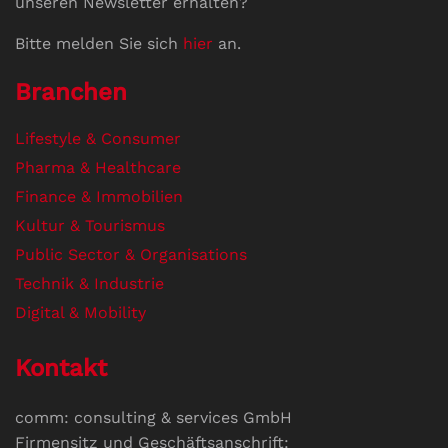
unseren Newsletter erhalten?
Bitte melden Sie sich
hier
an.
Branchen
Lifestyle & Consumer
Pharma & Healthcare
Finance & Immobilien
Kultur & Tourismus
Public Sector & Organisations
Technik & Industrie
Digital & Mobility
Kontakt
comm: consulting & services GmbH
Firmensitz und Geschäftsanschrift: