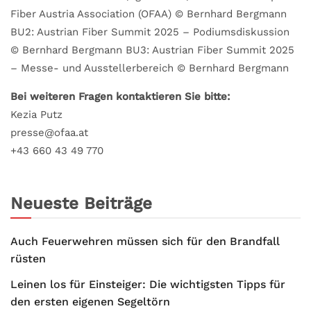
Fiber Austria Association (OFAA) © Bernhard Bergmann
BU2: Austrian Fiber Summit 2025 – Podiumsdiskussion
© Bernhard Bergmann BU3: Austrian Fiber Summit 2025
– Messe- und Ausstellerbereich © Bernhard Bergmann
Bei weiteren Fragen kontaktieren Sie bitte:
Kezia Putz
presse@ofaa.at
+43 660 43 49 770
Neueste Beiträge
Auch Feuerwehren müssen sich für den Brandfall
rüsten
Leinen los für Einsteiger: Die wichtigsten Tipps für
den ersten eigenen Segeltörn