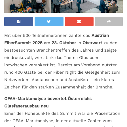
Mit über 500 Teilnehmer:innen zählte das
Austrian
FiberSummit 2025
am
23. Oktober
in
Oberwart
zu den
bestbesuchten Branchentreffen des Jahres und zeigte
eindrucksvoll, wie stark das Thema Glasfaser
inzwischen verankert ist. Bereits am Vorabend nutzten
rund 400 Gäste bei der Fiber Night die Gelegenheit zum
Netzwerken, Austauschen und Anstoßen – ein klares
Zeichen für den starken Zusammenhalt der Branche.
OFAA-Marktanalyse bewertet Österreichs
Glasfaserausbau neu
Einer der Höhepunkte des Summit war die Präsentation
der OFAA-Marktanalyse, in der aktuelle Zahlen zum