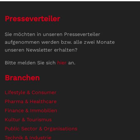
Presseverteiler
Sie möchten in unseren Presseverteiler
aufgenommen werden bzw. alle zwei Monate
unseren Newsletter erhalten?
Bitte melden Sie sich
hier
an.
Branchen
Lifestyle & Consumer
Pharma & Healthcare
Finance & Immobilien
Kultur & Tourismus
Public Sector & Organisations
Technik & Industrie