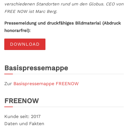
verschiedenen Standorten rund um den Globus. CEO von
FREE NOW ist Marc Berg.
Pressemeldung und druckfähiges Bildmaterial (Abdruck
honorarfrei):
DOWNLOAD
Basispressemappe
Zur
Basispressemappe FREENOW
FREENOW
Kunde seit: 2017
Daten und Fakten