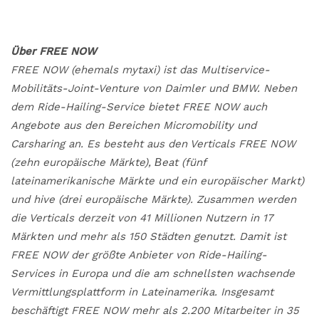
Über FREE NOW
FREE NOW (ehemals mytaxi) ist das Multiservice-
Mobilitäts-Joint-Venture von Daimler und BMW. Neben
dem Ride-Hailing-Service bietet FREE NOW auch
Angebote aus den Bereichen Micromobility und
Carsharing an. Es besteht aus den Verticals FREE NOW
(zehn europäische Märkte), Βeat (fünf
lateinamerikanische Märkte und ein europäischer Markt)
und hive (drei europäische Märkte). Zusammen werden
die Verticals derzeit von 41 Millionen Nutzern in 17
Märkten und mehr als 150 Städten genutzt. Damit ist
FREE NOW der größte Anbieter von Ride-Hailing-
Services in Europa und die am schnellsten wachsende
Vermittlungsplattform in Lateinamerika. Insgesamt
beschäftigt FREE NOW mehr als 2.200 Mitarbeiter in 35