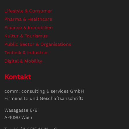
Lifestyle & Consumer
Pharma & Healthcare
Finance & Immobilien
Kultur & Tourismus
Public Sector & Organisations
Technik & Industrie
Digital & Mobility
Kontakt
comm: consulting & services GmbH
Firmensitz und Geschäftsanschrift:
Wasagasse 6/6
A-1090 Wien