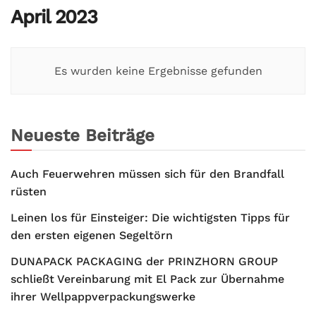
April 2023
Es wurden keine Ergebnisse gefunden
Neueste Beiträge
Auch Feuerwehren müssen sich für den Brandfall
rüsten
Leinen los für Einsteiger: Die wichtigsten Tipps für
den ersten eigenen Segeltörn
DUNAPACK PACKAGING der PRINZHORN GROUP
schließt Vereinbarung mit El Pack zur Übernahme
ihrer Wellpappverpackungswerke