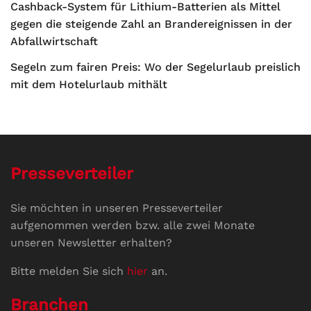
Cashback-System für Lithium-Batterien als Mittel
gegen die steigende Zahl an Brandereignissen in der
Abfallwirtschaft
Segeln zum fairen Preis: Wo der Segelurlaub preislich
mit dem Hotelurlaub mithält
Presseverteiler
Sie möchten in unseren Presseverteiler
aufgenommen werden bzw. alle zwei Monate
unseren Newsletter erhalten?
Bitte melden Sie sich
hier
an.
Branchen