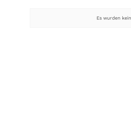
Es wurden kein