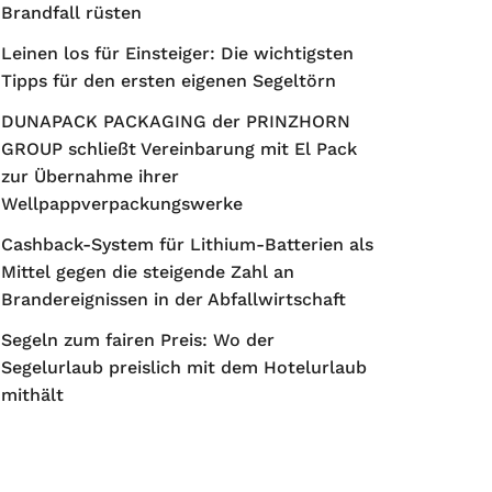
Brandfall rüsten
Leinen los für Einsteiger: Die wichtigsten
Tipps für den ersten eigenen Segeltörn
DUNAPACK PACKAGING der PRINZHORN
GROUP schließt Vereinbarung mit El Pack
zur Übernahme ihrer
Wellpappverpackungswerke
Cashback-System für Lithium-Batterien als
Mittel gegen die steigende Zahl an
Brandereignissen in der Abfallwirtschaft
Segeln zum fairen Preis: Wo der
Segelurlaub preislich mit dem Hotelurlaub
mithält