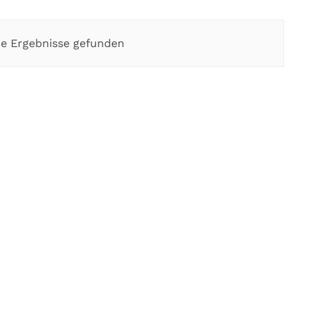
e Ergebnisse gefunden