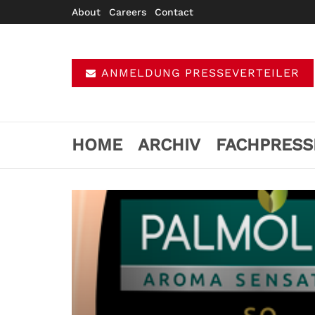
About
Careers
Contact
ANMELDUNG PRESSEVERTEILER
HOME
ARCHIV
FACHPRESS