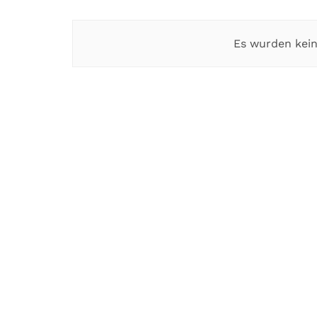
Es wurden kein