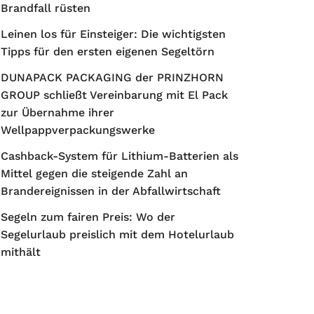
Brandfall rüsten
Leinen los für Einsteiger: Die wichtigsten
Tipps für den ersten eigenen Segeltörn
DUNAPACK PACKAGING der PRINZHORN
GROUP schließt Vereinbarung mit El Pack
zur Übernahme ihrer
Wellpappverpackungswerke
Cashback-System für Lithium-Batterien als
Mittel gegen die steigende Zahl an
Brandereignissen in der Abfallwirtschaft
Segeln zum fairen Preis: Wo der
Segelurlaub preislich mit dem Hotelurlaub
mithält