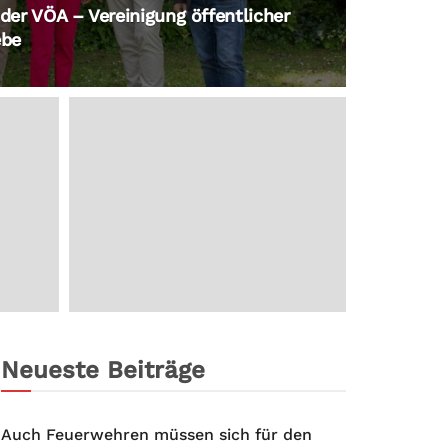
 der VÖA – Vereinigung öffentlicher
ebe
Neueste Beiträge
Auch Feuerwehren müssen sich für den