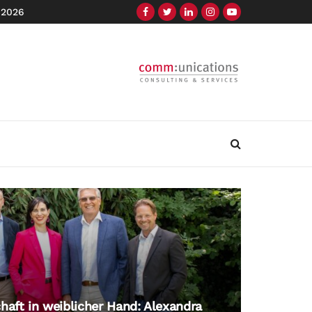
 2026
haft in weiblicher Hand: Alexandra