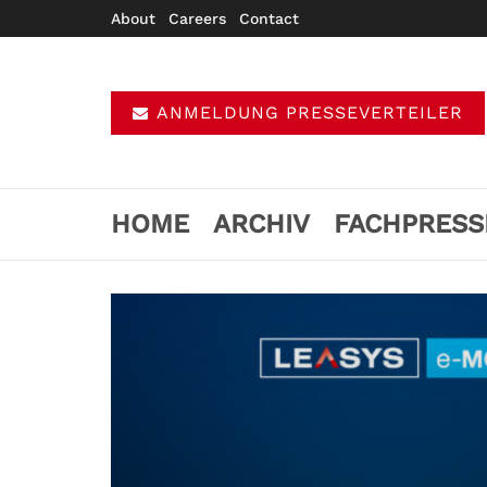
About
Careers
Contact
ANMELDUNG PRESSEVERTEILER
HOME
ARCHIV
FACHPRESS