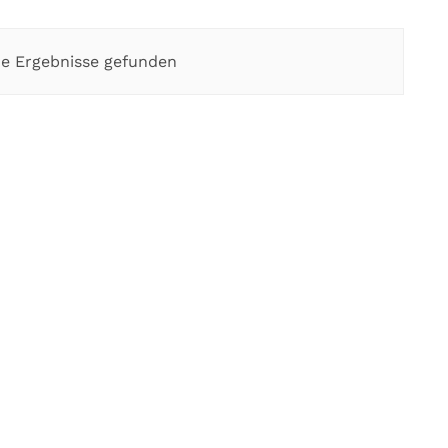
e Ergebnisse gefunden