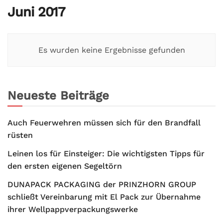
Juni 2017
Es wurden keine Ergebnisse gefunden
Neueste Beiträge
Auch Feuerwehren müssen sich für den Brandfall
rüsten
Leinen los für Einsteiger: Die wichtigsten Tipps für
den ersten eigenen Segeltörn
DUNAPACK PACKAGING der PRINZHORN GROUP
schließt Vereinbarung mit El Pack zur Übernahme
ihrer Wellpappverpackungswerke