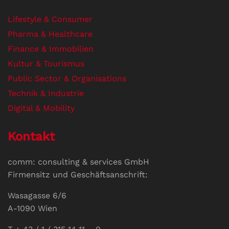
Lifestyle & Consumer
Pharma & Healthcare
Finance & Immobilien
Kultur & Tourismus
Public Sector & Organisations
Technik & Industrie
Digital & Mobility
Kontakt
comm: consulting & services GmbH
Firmensitz und Geschäftsanschrift:
Wasagasse 6/6
A-1090 Wien