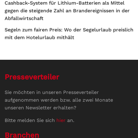
Cashback-System für Lithium-Batterien als Mittel
gegen die steigende Zahl an Brandereignissen in der
Abfallwirtschaft
Segeln zum fairen Preis: Wo der Segelurlaub preislich
mit dem Hotelurlaub mithält
Presseverteiler
Sie möchten in unseren Presseverteiler
aufgenommen werden bzw. alle zwei Monate
unseren Newsletter erhalten?
Bitte melden Sie sich
hier
an.
Branchen