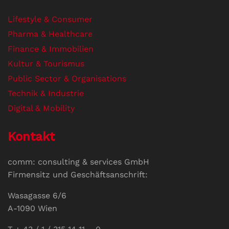
Lifestyle & Consumer
Pharma & Healthcare
Finance & Immobilien
Kultur & Tourismus
Public Sector & Organisations
Technik & Industrie
Digital & Mobility
Kontakt
comm: consulting & services GmbH
Firmensitz und Geschäftsanschrift:
Wasagasse 6/6
A-1090 Wien