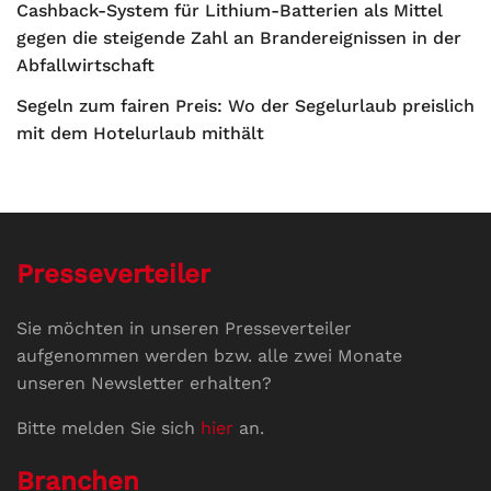
Cashback-System für Lithium-Batterien als Mittel
gegen die steigende Zahl an Brandereignissen in der
Abfallwirtschaft
Segeln zum fairen Preis: Wo der Segelurlaub preislich
mit dem Hotelurlaub mithält
Presseverteiler
Sie möchten in unseren Presseverteiler
aufgenommen werden bzw. alle zwei Monate
unseren Newsletter erhalten?
Bitte melden Sie sich
hier
an.
Branchen