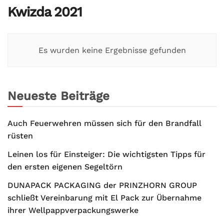
Kwizda 2021
Es wurden keine Ergebnisse gefunden
Neueste Beiträge
Auch Feuerwehren müssen sich für den Brandfall
rüsten
Leinen los für Einsteiger: Die wichtigsten Tipps für
den ersten eigenen Segeltörn
DUNAPACK PACKAGING der PRINZHORN GROUP
schließt Vereinbarung mit El Pack zur Übernahme
ihrer Wellpappverpackungswerke