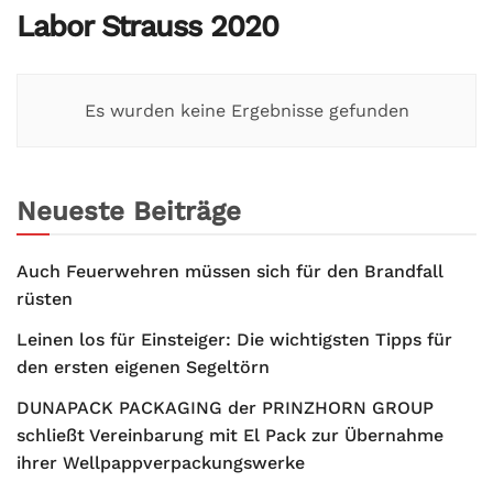
Labor Strauss 2020
Es wurden keine Ergebnisse gefunden
Neueste Beiträge
Auch Feuerwehren müssen sich für den Brandfall
rüsten
Leinen los für Einsteiger: Die wichtigsten Tipps für
den ersten eigenen Segeltörn
DUNAPACK PACKAGING der PRINZHORN GROUP
schließt Vereinbarung mit El Pack zur Übernahme
ihrer Wellpappverpackungswerke