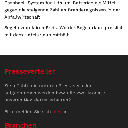
Cashback-System für Lithium-Batterien als Mittel
gegen die steigende Zahl an Brandereignissen in der
Abfallwirtschaft
Segeln zum fairen Preis: Wo der Segelurlaub preislich
mit dem Hotelurlaub mithält
Presseverteiler
Sie möchten in unseren Presseverteiler
aufgenommen werden bzw. alle zwei Monate
unseren Newsletter erhalten?
Bitte melden Sie sich
hier
an.
Branchen