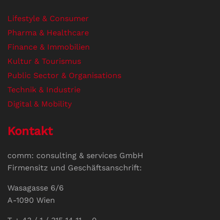
Lifestyle & Consumer
Pharma & Healthcare
Finance & Immobilien
Kultur & Tourismus
Public Sector & Organisations
Technik & Industrie
Digital & Mobility
Kontakt
comm: consulting & services GmbH
Firmensitz und Geschäftsanschrift:
Wasagasse 6/6
A-1090 Wien