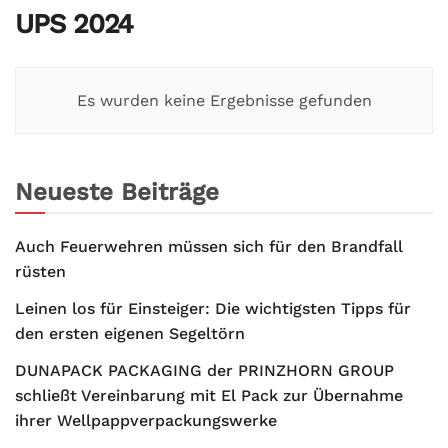
UPS 2024
Es wurden keine Ergebnisse gefunden
Neueste Beiträge
Auch Feuerwehren müssen sich für den Brandfall
rüsten
Leinen los für Einsteiger: Die wichtigsten Tipps für
den ersten eigenen Segeltörn
DUNAPACK PACKAGING der PRINZHORN GROUP
schließt Vereinbarung mit El Pack zur Übernahme
ihrer Wellpappverpackungswerke