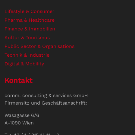
Lifestyle & Consumer
Pharma & Healthcare
Finance & Immobilien
Kultur & Tourismus
Public Sector & Organisations
Technik & Industrie
Digital & Mobility
Kontakt
comm: consulting & services GmbH
Firmensitz und Geschäftsanschrift:
Wasagasse 6/6
A-1090 Wien