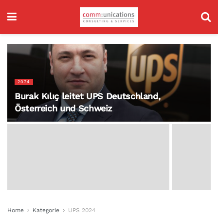
2024
Burak Kılıç leitet UPS Deutschland,
Österreich und Schweiz
Home
Kategorie
UPS 2024