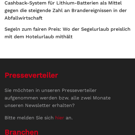
Cashback-System für Lithium-Batterien als Mittel
gegen die steigende Zahl an Brandereignissen in der
Abfallwirtschaft
Segeln zum fairen Preis: Wo der Segelurlaub preislich
mit dem Hotelurlaub mithält
Presseverteiler
Sie möchten in unseren Presseverteiler
aufgenommen werden bzw. alle zwei Monate
unseren Newsletter erhalten?
Bitte melden Sie sich
hier
an.
Branchen